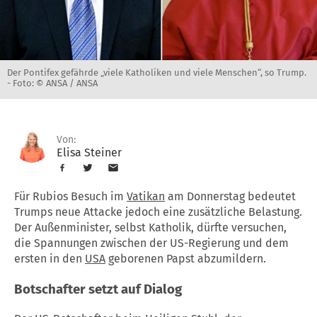
Der Pontifex gefährde „viele Katholiken und viele Menschen“, so Trump.
-
Foto: © ANSA / ANSA
Von:
Elisa Steiner
Für Rubios Besuch im
Vatikan
am Donnerstag bedeutet
Trumps neue Attacke jedoch eine zusätzliche Belastung.
Der Außenminister, selbst Katholik, dürfte versuchen,
die Spannungen zwischen der US-Regierung und dem
ersten in den
USA
geborenen Papst abzumildern.
Botschafter setzt auf Dialog