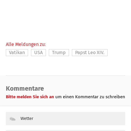
Alle Meldungen zu:
Vatikan
USA
Trump
Papst Leo XIV.
Kommentare
Bitte melden Sie sich an
um einen Kommentar zu schreiben
Wetter