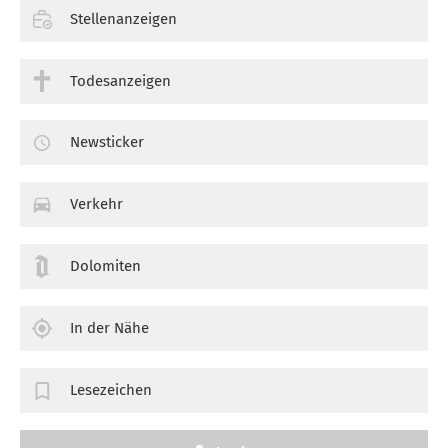
Stellenanzeigen
Todesanzeigen
Newsticker
Verkehr
Dolomiten
In der Nähe
Lesezeichen