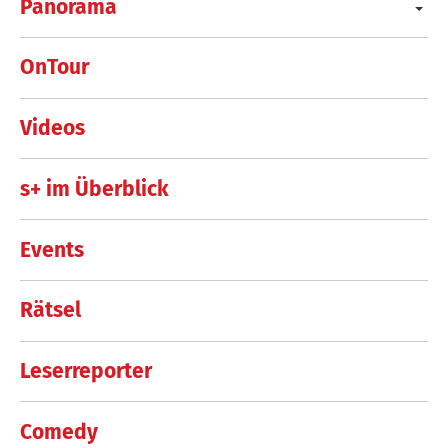
Panorama
OnTour
Videos
s+ im Überblick
Events
Rätsel
Leserreporter
Comedy