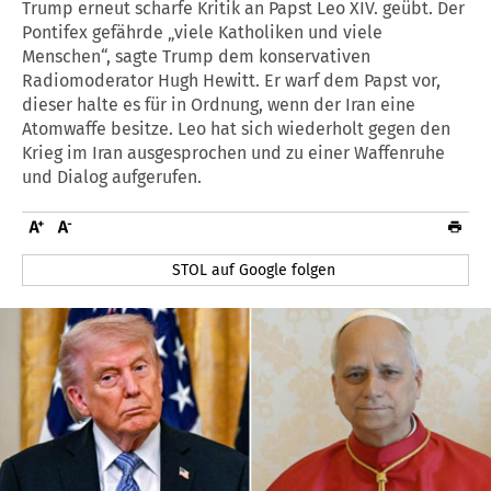
Trump erneut scharfe Kritik an Papst Leo XIV. geübt. Der
Pontifex gefährde „viele Katholiken und viele
Menschen“, sagte Trump dem konservativen
Radiomoderator Hugh Hewitt. Er warf dem Papst vor,
dieser halte es für in Ordnung, wenn der Iran eine
Atomwaffe besitze. Leo hat sich wiederholt gegen den
Krieg im Iran ausgesprochen und zu einer Waffenruhe
und Dialog aufgerufen.
STOL auf Google folgen