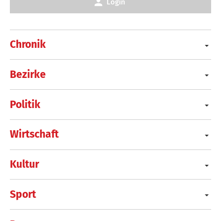
Login
Chronik
Bezirke
Politik
Wirtschaft
Kultur
Sport