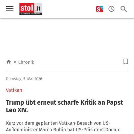
»
Chronik
Dienstag, 5. Mai 2026
Vatikan
Trump übt erneut scharfe Kritik an Papst
Leo XIV.
Kurz vor dem geplanten Vatikan-Besuch von US-
Außenminister Marco Rubio hat US-Präsident Donald