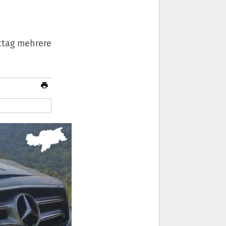
ttag mehrere