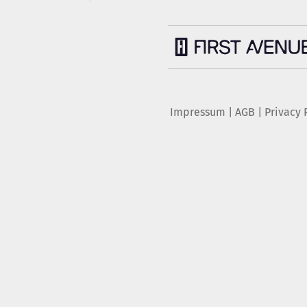
Impressum
|
AGB
|
Privacy 