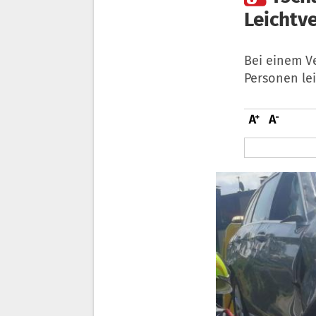
Leichtve
Bei einem V
Personen lei