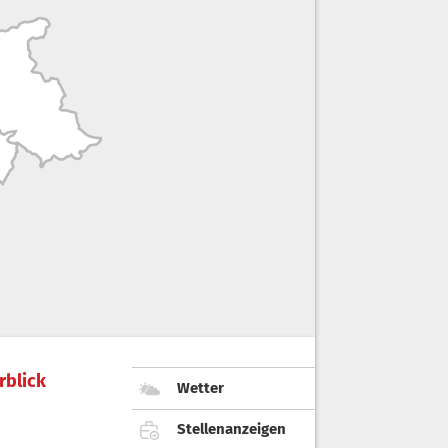
rblick
Wetter
Stellenanzeigen