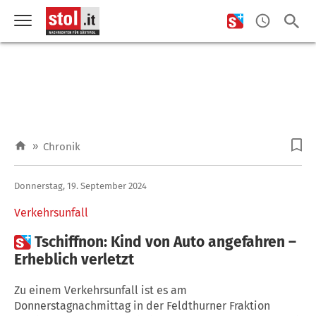
»
Chronik
Donnerstag, 19. September 2024
Verkehrsunfall

Tschiffnon: Kind von Auto angefahren –
Erheblich verletzt
Zu einem Verkehrsunfall ist es am
Donnerstagnachmittag in der Feldthurner Fraktion