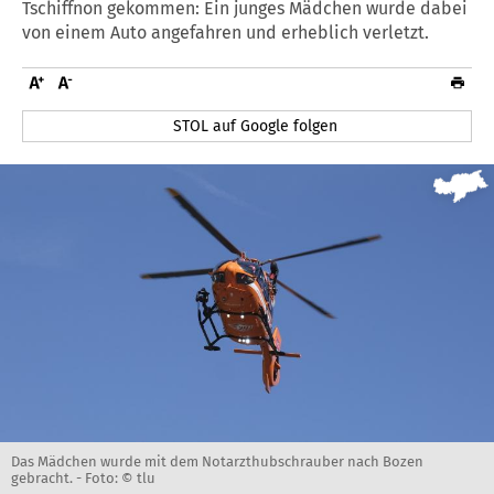
Tschiffnon gekommen: Ein junges Mädchen wurde dabei
von einem Auto angefahren und erheblich verletzt.
STOL auf Google folgen
Das Mädchen wurde mit dem Notarzthubschrauber nach Bozen
gebracht. -
Foto: © tlu