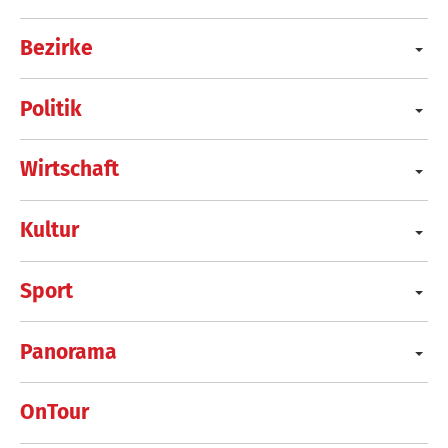
Bezirke
Politik
Wirtschaft
Kultur
Sport
Panorama
OnTour