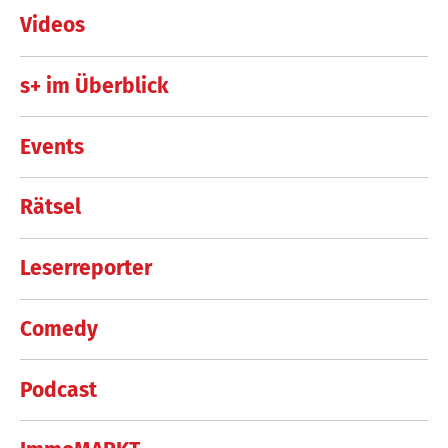
Videos
s+ im Überblick
Events
Rätsel
Leserreporter
Comedy
Podcast