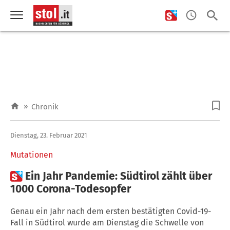
»
Chronik
Dienstag, 23. Februar 2021
Mutationen

Ein Jahr Pandemie: Südtirol zählt über
1000 Corona-Todesopfer
Genau ein Jahr nach dem ersten bestätigten Covid-19-
Fall in Südtirol wurde am Dienstag die Schwelle von