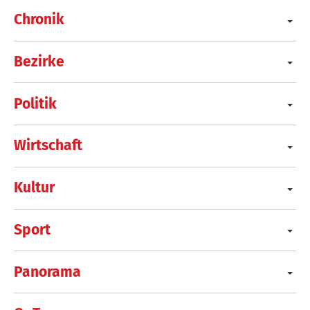
Chronik
Bezirke
Politik
Wirtschaft
Kultur
Sport
Panorama