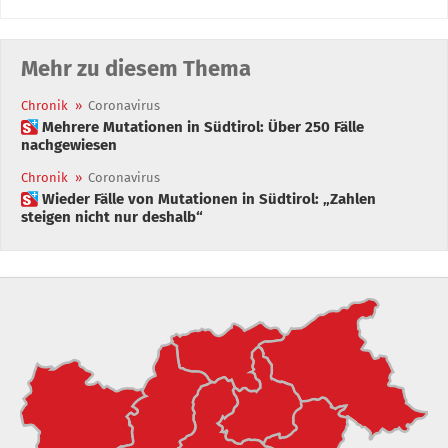
Mehr zu diesem Thema
Chronik
»
Coronavirus
 Mehrere Mutationen in Südtirol: Über 250 Fälle
nachgewiesen
Chronik
»
Coronavirus
 Wieder Fälle von Mutationen in Südtirol: „Zahlen
steigen nicht nur deshalb“