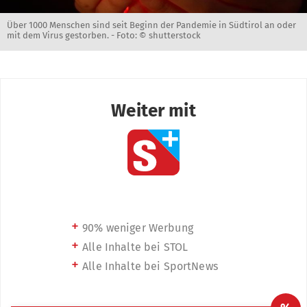
Über 1000 Menschen sind seit Beginn der Pandemie in Südtirol an oder
mit dem Virus gestorben. -
Foto: © shutterstock