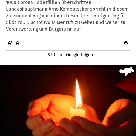
1000 Corona-Todesfällen überschritten.
Landeshauptmann Arno Kompatscher spricht in diesem
Zusammenhang von einem besonders traurigen Tag für
Südtirol. Bischof Ivo Muser ruft zu Gebet und weiter zu
Verantwortung und Bürgersinn auf.
STOL auf Google folgen