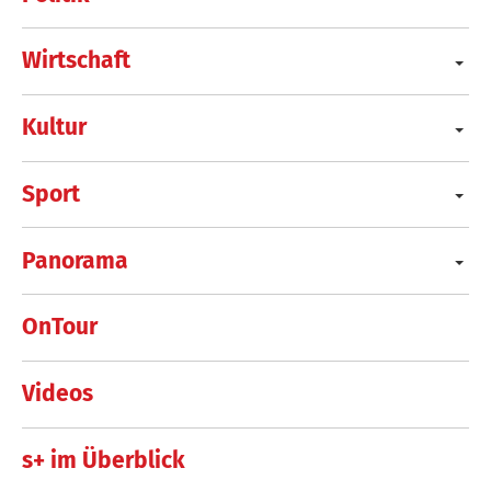
Wirtschaft
Kultur
Sport
Panorama
OnTour
Videos
s+ im Überblick