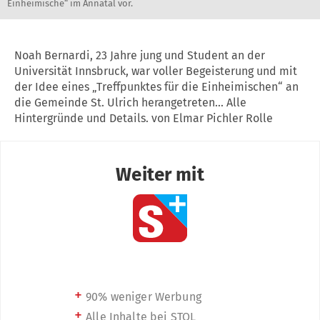
Einheimische“ im Annatal vor.
Noah Bernardi, 23 Jahre jung und Student an der
Universität Innsbruck, war voller Begeisterung und mit
der Idee eines „Treffpunktes für die Einheimischen“ an
die Gemeinde St. Ulrich herangetreten... Alle
Hintergründe und Details. von Elmar Pichler Rolle