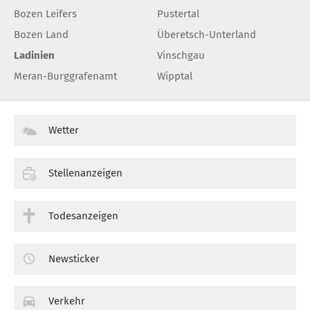
Bozen Leifers
Pustertal
Bozen Land
Überetsch-Unterland
Ladinien
Vinschgau
Meran-Burggrafenamt
Wipptal
Wetter
Stellenanzeigen
Todesanzeigen
Newsticker
Verkehr