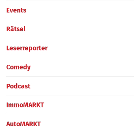
Events
Rätsel
Leserreporter
Comedy
Podcast
ImmoMARKT
AutoMARKT