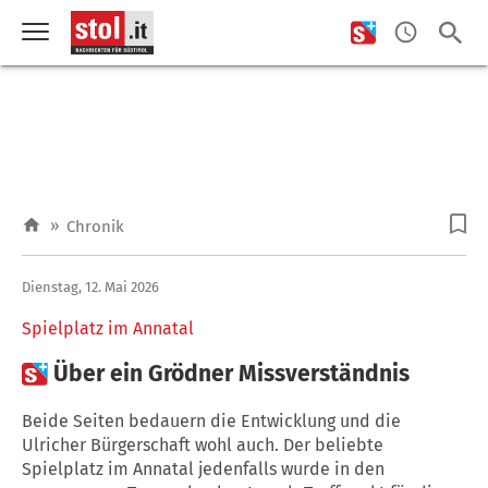
»
Chronik
Dienstag, 12. Mai 2026
Spielplatz im Annatal

Über ein Grödner Missverständnis
Beide Seiten bedauern die Entwicklung und die
Ulricher Bürgerschaft wohl auch. Der beliebte
Spielplatz im Annatal jedenfalls wurde in den