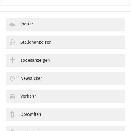
Wetter
Stellenanzeigen
Todesanzeigen
Newsticker
Verkehr
Dolomiten