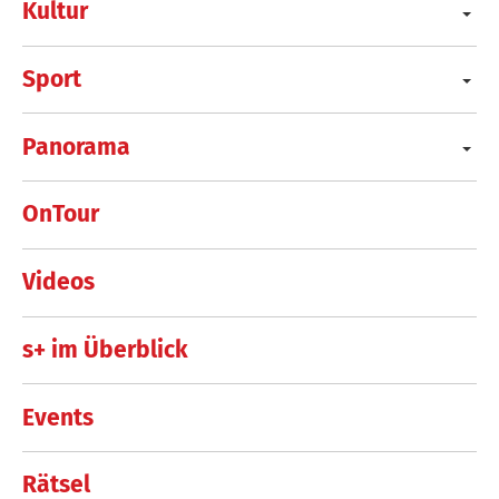
Kultur
Sport
Panorama
OnTour
Videos
s+ im Überblick
Events
Rätsel