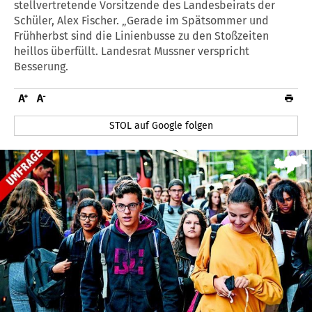
stellvertretende Vorsitzende des Landesbeirats der
Schüler, Alex Fischer. „Gerade im Spätsommer und
Frühherbst sind die Linienbusse zu den Stoßzeiten
heillos überfüllt. Landesrat Mussner verspricht
Besserung.
STOL auf Google folgen