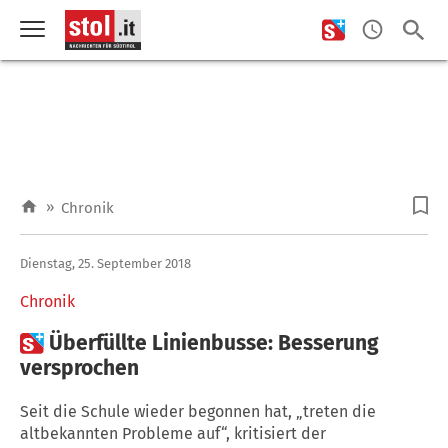
»
Chronik
Dienstag, 25. September 2018
Chronik

Überfüllte Linienbusse: Besserung
versprochen
Seit die Schule wieder begonnen hat, „treten die
altbekannten Probleme auf“, kritisiert der