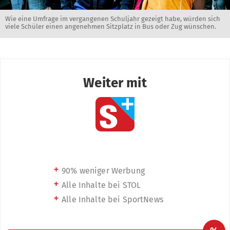
Wie eine Umfrage im vergangenen Schuljahr gezeigt habe, würden sich
viele Schüler einen angenehmen Sitzplatz in Bus oder Zug wünschen.