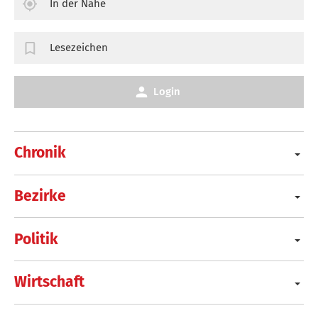
In der Nähe
Lesezeichen
Login
Chronik
Bezirke
Politik
Wirtschaft