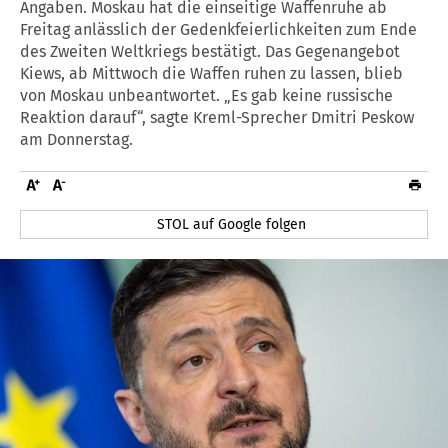
Angaben. Moskau hat die einseitige Waffenruhe ab
Freitag anlässlich der Gedenkfeierlichkeiten zum Ende
des Zweiten Weltkriegs bestätigt. Das Gegenangebot
Kiews, ab Mittwoch die Waffen ruhen zu lassen, blieb
von Moskau unbeantwortet. „Es gab keine russische
Reaktion darauf“, sagte Kreml-Sprecher Dmitri Peskow
am Donnerstag.
STOL auf Google folgen