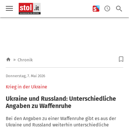
»
Chronik
Donnerstag, 7. Mai 2026
Krieg in der Ukraine
Ukraine und Russland: Unterschiedliche
Angaben zu Waffenruhe
Bei den Angaben zu einer Waffenruhe gibt es aus der
Ukraine und Russland weiterhin unterschiedliche