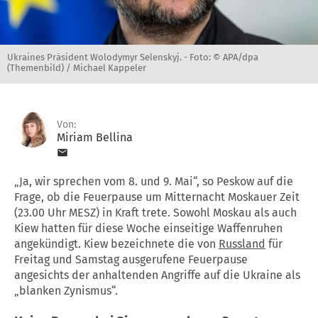
Ukraines Präsident Wolodymyr Selenskyj. -
Foto: © APA/dpa
(Themenbild) / Michael Kappeler
Von:
Miriam Bellina
„Ja, wir sprechen vom 8. und 9. Mai“, so Peskow auf die
Frage, ob die Feuerpause um Mitternacht Moskauer Zeit
(23.00 Uhr MESZ) in Kraft trete. Sowohl Moskau als auch
Kiew hatten für diese Woche einseitige Waffenruhen
angekündigt. Kiew bezeichnete die von
Russland
für
Freitag und Samstag ausgerufene Feuerpause
angesichts der anhaltenden Angriffe auf die Ukraine als
„blanken Zynismus“.