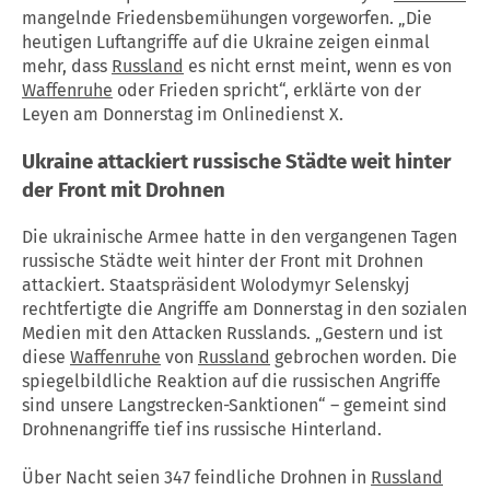
mangelnde Friedensbemühungen vorgeworfen. „Die
heutigen Luftangriffe auf die Ukraine zeigen einmal
mehr, dass
Russland
es nicht ernst meint, wenn es von
Waffenruhe
oder Frieden spricht“, erklärte von der
Leyen am Donnerstag im Onlinedienst X.
Ukraine attackiert russische Städte weit hinter
der Front mit Drohnen
Die ukrainische Armee hatte in den vergangenen Tagen
russische Städte weit hinter der Front mit Drohnen
attackiert. Staatspräsident Wolodymyr Selenskyj
rechtfertigte die Angriffe am Donnerstag in den sozialen
Medien mit den Attacken Russlands. „Gestern und ist
diese
Waffenruhe
von
Russland
gebrochen worden. Die
spiegelbildliche Reaktion auf die russischen Angriffe
sind unsere Langstrecken-Sanktionen“ – gemeint sind
Drohnenangriffe tief ins russische Hinterland.
Über Nacht seien 347 feindliche Drohnen in
Russland