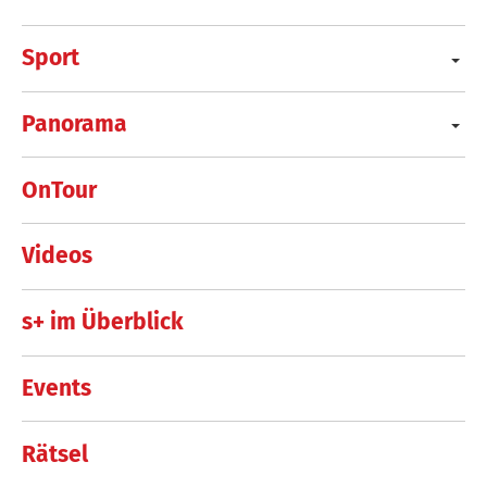
Sport
Panorama
OnTour
Videos
s+ im Überblick
Events
Rätsel