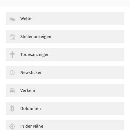
Wetter
Stellenanzeigen
Todesanzeigen
Newsticker
Verkehr
Dolomiten
In der Nähe