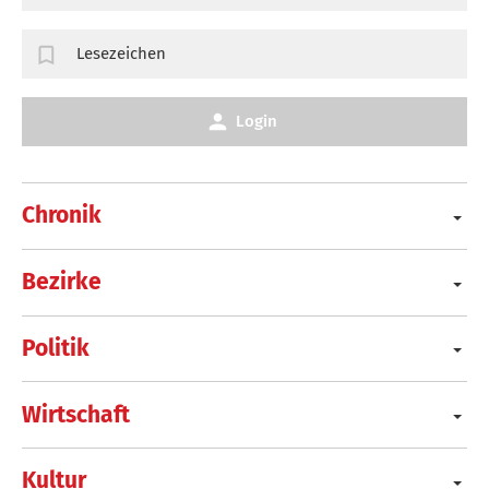
Lesezeichen
Login
Chronik
Bezirke
Politik
Wirtschaft
Kultur