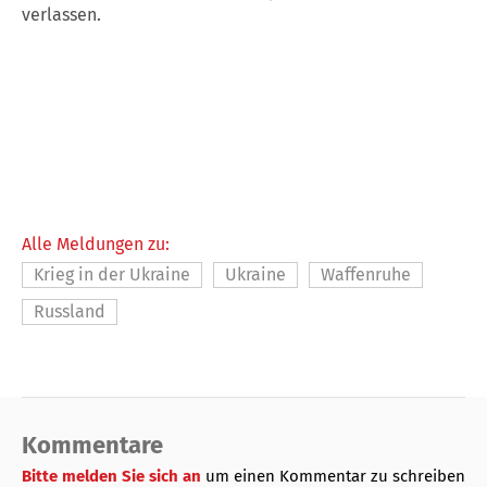
verlassen.
Alle Meldungen zu:
Krieg in der Ukraine
Ukraine
Waffenruhe
Russland
Kommentare
Bitte melden Sie sich an
um einen Kommentar zu schreiben