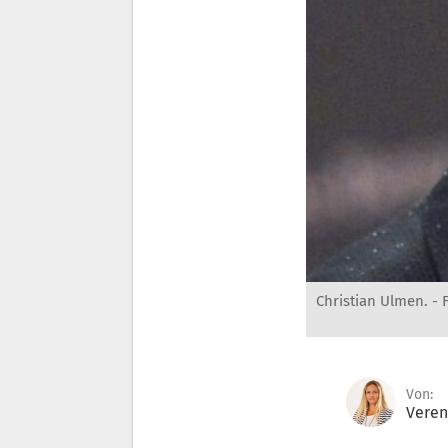
Christian Ulmen. -
Von:
Veren