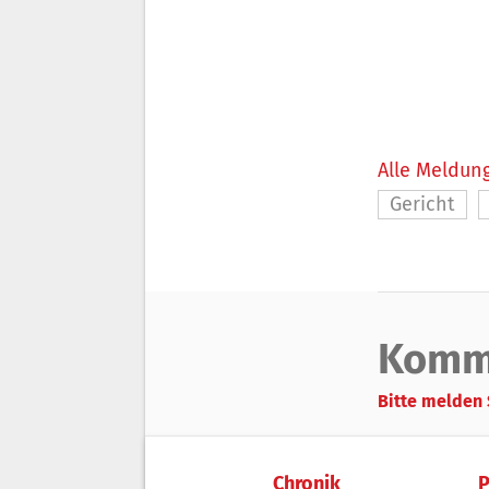
Alle Meldung
Gericht
Komm
Bitte melden 
Chronik
P