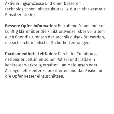
Aktivierungsprozesse und einer besseren
technologischen Infrastruktur (z. B. durch eine zentrale
Einsatzzentrale).
Bessere Opfer-Information:
Betroffene Frauen müssen
künftig klarer über die Funktionsweise, aber vor allem
auch über die Grenzen der Technik aufgeklärt werden,
um sich nicht in falscher Sicherheit zu wiegen.
Praxisorientierte Leitfäden:
Durch die Einführung
nationaler Leitlinien sollen Polizei und Justiz ein
konkretes Werkzeug erhalten, um Meldungen oder
Anzeigen effizienter zu bearbeiten und das Risiko für
die Opfer besser einzuschätzen.