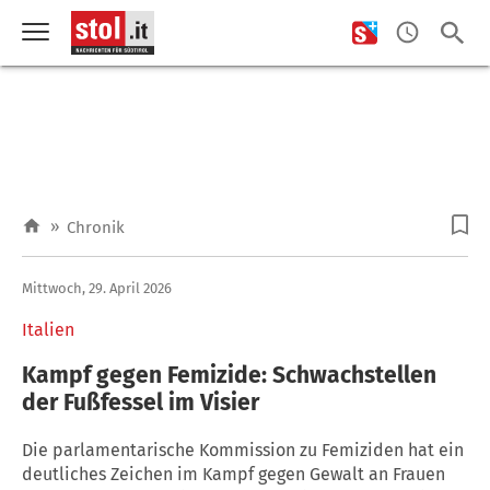
»
Chronik
Mittwoch, 29. April 2026
Italien
Kampf gegen Femizide: Schwachstellen
der Fußfessel im Visier
Die parlamentarische Kommission zu Femiziden hat ein
deutliches Zeichen im Kampf gegen Gewalt an Frauen