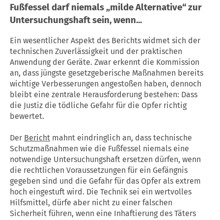
Fußfessel darf niemals „milde Alternative“ zur
Untersuchungshaft sein, wenn...
Ein wesentlicher Aspekt des Berichts widmet sich der
technischen Zuverlässigkeit und der praktischen
Anwendung der Geräte. Zwar erkennt die Kommission
an, dass jüngste gesetzgeberische Maßnahmen bereits
wichtige Verbesserungen angestoßen haben, dennoch
bleibt eine zentrale Herausforderung bestehen: Dass
die Justiz die tödliche Gefahr für die Opfer richtig
bewertet.
Der
Bericht
mahnt eindringlich an, dass technische
Schutzmaßnahmen wie die Fußfessel niemals eine
notwendige Untersuchungshaft ersetzen dürfen, wenn
die rechtlichen Voraussetzungen für ein Gefängnis
gegeben sind und die Gefahr für das Opfer als extrem
hoch eingestuft wird. Die Technik sei ein wertvolles
Hilfsmittel, dürfe aber nicht zu einer falschen
Sicherheit führen, wenn eine Inhaftierung des Täters