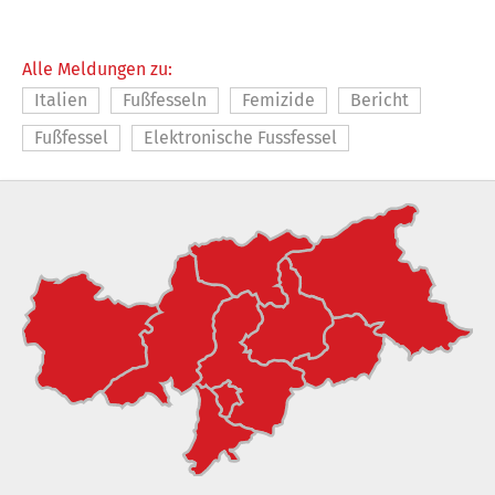
Alle Meldungen zu:
Italien
Fußfesseln
Femizide
Bericht
Fußfessel
Elektronische Fussfessel