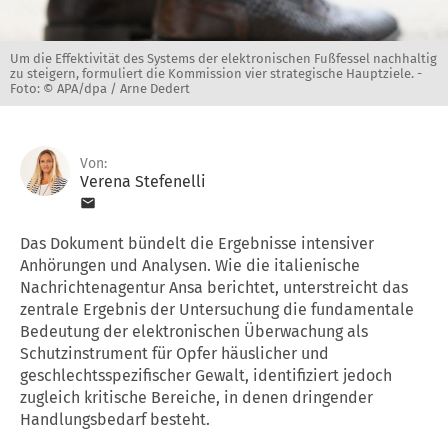
Um die Effektivität des Systems der elektronischen Fußfessel nachhaltig
zu steigern, formuliert die Kommission vier strategische Hauptziele. -
Foto: © APA/dpa / Arne Dedert
Von:
Verena Stefenelli
Das Dokument bündelt die Ergebnisse intensiver
Anhörungen und Analysen. Wie die italienische
Nachrichtenagentur Ansa berichtet, unterstreicht das
zentrale Ergebnis der Untersuchung die fundamentale
Bedeutung der elektronischen Überwachung als
Schutzinstrument für Opfer häuslicher und
geschlechtsspezifischer Gewalt, identifiziert jedoch
zugleich kritische Bereiche, in denen dringender
Handlungsbedarf besteht.