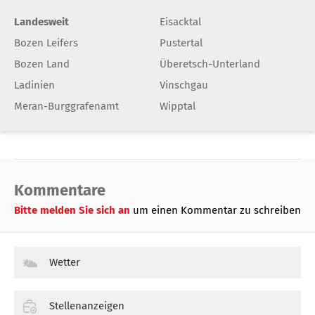
Landesweit
Eisacktal
Bozen Leifers
Pustertal
Bozen Land
Überetsch-Unterland
Ladinien
Vinschgau
Meran-Burggrafenamt
Wipptal
Kommentare
Bitte melden Sie sich an
um einen Kommentar zu schreiben
Wetter
Stellenanzeigen