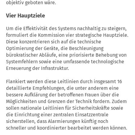
objektiv geboten wäre.
Vier Hauptziele
Um die Effektivität des Systems nachhaltig zu steigern,
formuliert die Kommission vier strategische Hauptziele.
Diese konzentrieren sich auf die technische
Optimierung der Geräte, die Beschleunigung
bürokratischer Abläufe, eine priorisierte Behebung von
Systemfehlern sowie eine umfassende technologische
Erneuerung der Infrastruktur.
Flankiert werden diese Leitlinien durch insgesamt 16
detaillierte Empfehlungen, die unter anderem eine
bessere Aufklärung der betroffenen Frauen über die
Möglichkeiten und Grenzen der Technik fordern. Zudem
sollen nationale Leitlinien für Sicherheitskräfte sowie
die Einrichtung einer zentralen Einsatzzentrale
sicherstellen, dass Alarmierungen künftig noch
schneller und koordinierter bearbeitet werden können.