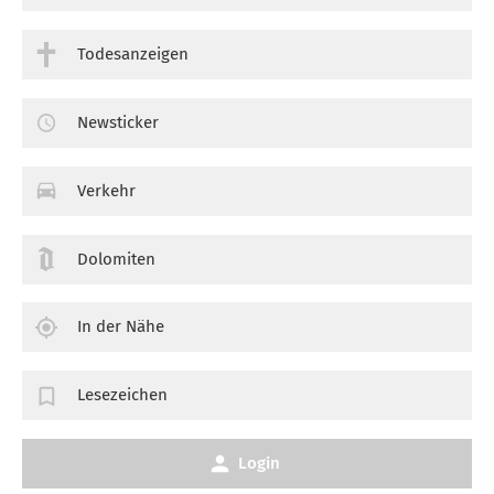
Todesanzeigen
Newsticker
Verkehr
Dolomiten
In der Nähe
Lesezeichen
Login