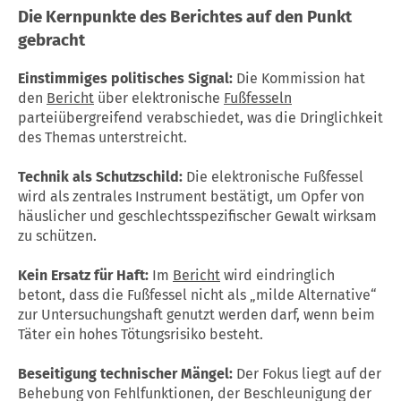
Die Kernpunkte des Berichtes auf den Punkt
gebracht
Einstimmiges politisches Signal:
Die Kommission hat
den
Bericht
über elektronische
Fußfesseln
parteiübergreifend verabschiedet, was die Dringlichkeit
des Themas unterstreicht.
Technik als Schutzschild:
Die elektronische Fußfessel
wird als zentrales Instrument bestätigt, um Opfer von
häuslicher und geschlechtsspezifischer Gewalt wirksam
zu schützen.
Kein Ersatz für Haft:
Im
Bericht
wird eindringlich
betont, dass die Fußfessel nicht als „milde Alternative“
zur Untersuchungshaft genutzt werden darf, wenn beim
Täter ein hohes Tötungsrisiko besteht.
Beseitigung technischer Mängel:
Der Fokus liegt auf der
Behebung von Fehlfunktionen, der Beschleunigung der