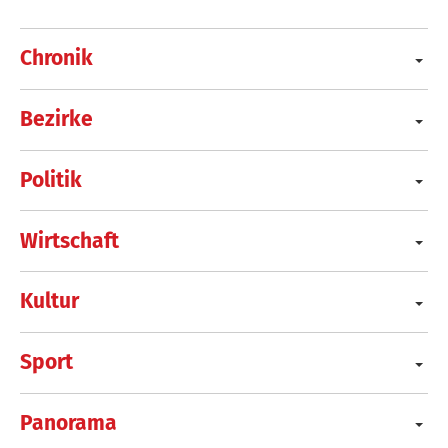
Chronik
Bezirke
Politik
Wirtschaft
Kultur
Sport
Panorama