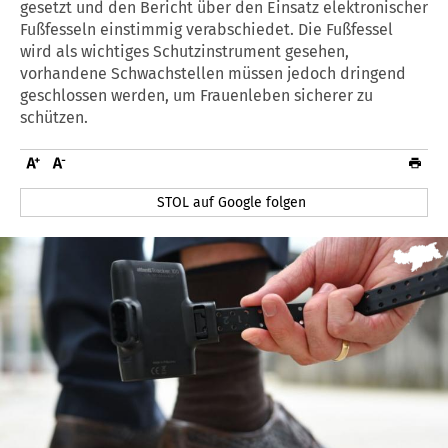
gesetzt und den Bericht über den Einsatz elektronischer
Fußfesseln einstimmig verabschiedet. Die Fußfessel
wird als wichtiges Schutzinstrument gesehen,
vorhandene Schwachstellen müssen jedoch dringend
geschlossen werden, um Frauenleben sicherer zu
schützen.
STOL auf Google folgen