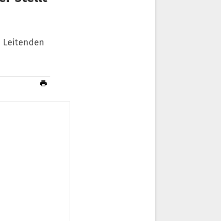
m Leitenden