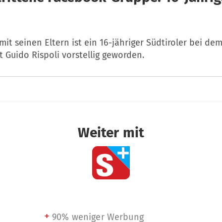
t seinen Eltern ist ein 16-jähriger Südtiroler bei de
 Guido Rispoli vorstellig geworden.