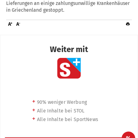
Lieferungen an einige zahlungsunwillige Krankenhäuser
in Griechenland gestoppt.