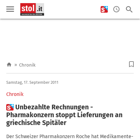
»
Chronik
Samstag, 17. September 2011
Chronik

Unbezahlte Rechnungen -
Pharmakonzern stoppt Lieferungen an
griechische Spitäler
Der Schweizer Pharmakonzern Roche hat Medikamente-