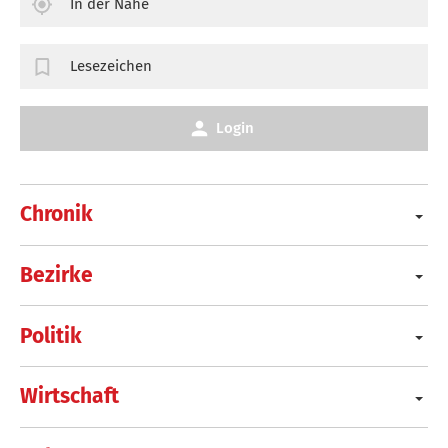
In der Nähe
Lesezeichen
Login
Chronik
Bezirke
Politik
Wirtschaft