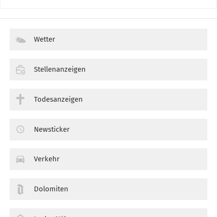
Wetter
Stellenanzeigen
Todesanzeigen
Newsticker
Verkehr
Dolomiten