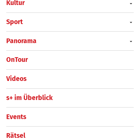
Kultur
Sport
Panorama
OnTour
Videos
s+ im Überblick
Events
Rätsel