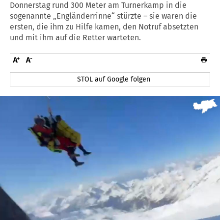
Donnerstag rund 300 Meter am Turnerkamp in die
sogenannte „Engländerrinne“ stürzte – sie waren die
ersten, die ihm zu Hilfe kamen, den Notruf absetzten
und mit ihm auf die Retter warteten.
STOL auf Google folgen