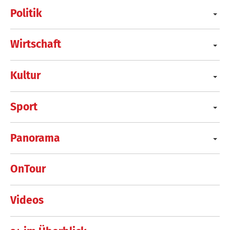
Politik
Wirtschaft
Kultur
Sport
Panorama
OnTour
Videos