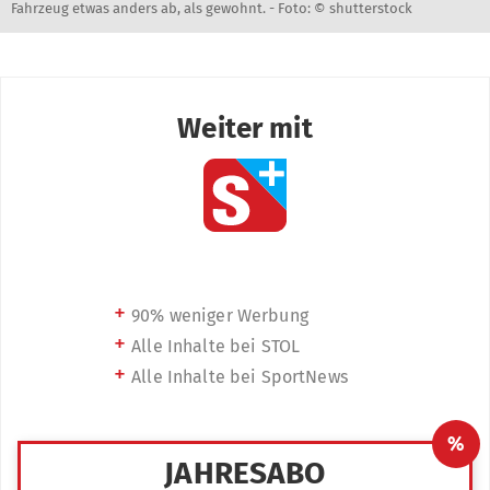
Fahrzeug etwas anders ab, als gewohnt. -
Foto: © shutterstock