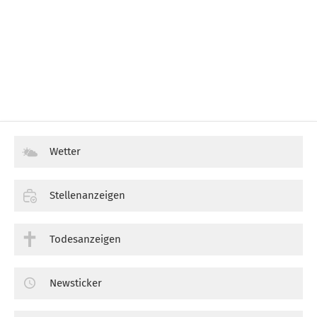
Wetter
Stellenanzeigen
Todesanzeigen
Newsticker