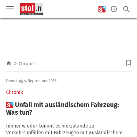
»
Chronik
Dienstag, 4. September 2018
Chronik

Unfall mit ausländischem Fahrzeug:
Was tun?
Immer wieder kommt es hierzulande zu
Verkehrsunfällen mit Fahrzeugen mit ausländischem