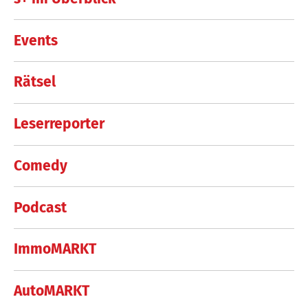
Events
Rätsel
Leserreporter
Comedy
Podcast
ImmoMARKT
AutoMARKT