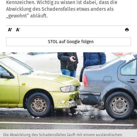
Kennzeichen. Wichtig zu wissen ist dabei, dass die
Abwicklung des Schadensfalles etwas anders als
„gewohnt“ abläuft.
STOL auf Google folgen
Die Abwicklung des Schadensfalles läuft mit einem ausländischen