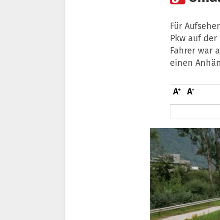
Für Aufsehen
Pkw auf der 
Fahrer war 
einen Anhän