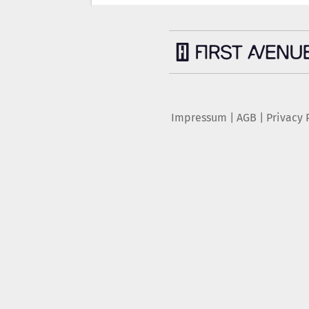
Impressum
|
AGB
|
Privacy 