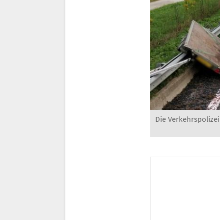
Die Verkehrspolize