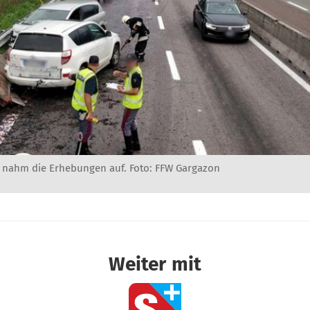
i nahm die Erhebungen auf. Foto: FFW Gargazon