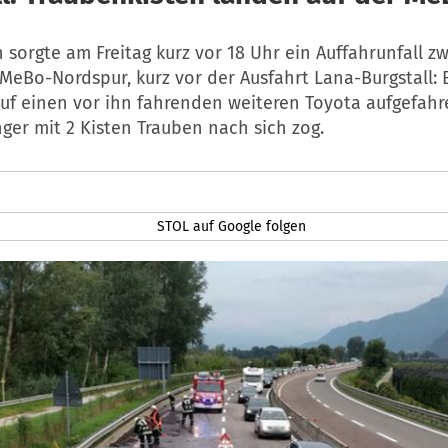
 sorgte am Freitag kurz vor 18 Uhr ein Auffahrunfall z
MeBo-Nordspur, kurz vor der Ausfahrt Lana-Burgstall: 
auf einen vor ihn fahrenden weiteren Toyota aufgefahr
ger mit 2 Kisten Trauben nach sich zog.
STOL auf Google folgen