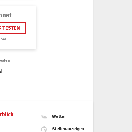
rblick
Wetter
Stellenanzeigen