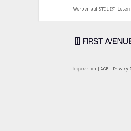
Werben auf STOL
Leser
Impressum
|
AGB
|
Privacy 