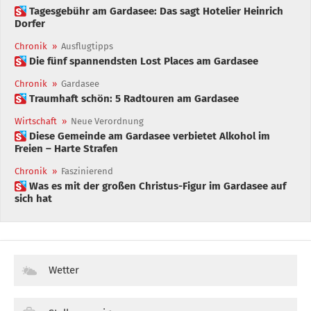
 Tagesgebühr am Gardasee: Das sagt Hotelier Heinrich
Dorfer
Chronik
»
Ausflugtipps
 Die fünf spannendsten Lost Places am Gardasee
Chronik
»
Gardasee
 Traumhaft schön: 5 Radtouren am Gardasee
Wirtschaft
»
Neue Verordnung
 Diese Gemeinde am Gardasee verbietet Alkohol im
Freien – Harte Strafen
Chronik
»
Faszinierend
 Was es mit der großen Christus-Figur im Gardasee auf
sich hat
Wetter