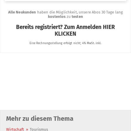
Mehr zu diesem Thema
Wirtschaft
»
Tourismus