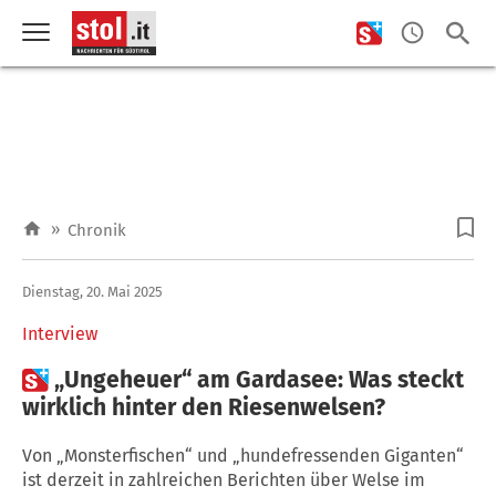
»
Chronik
Dienstag, 20. Mai 2025
Interview

„Ungeheuer“ am Gardasee: Was steckt
wirklich hinter den Riesenwelsen?
Von „Monsterfischen“ und „hundefressenden Giganten“
ist derzeit in zahlreichen Berichten über Welse im