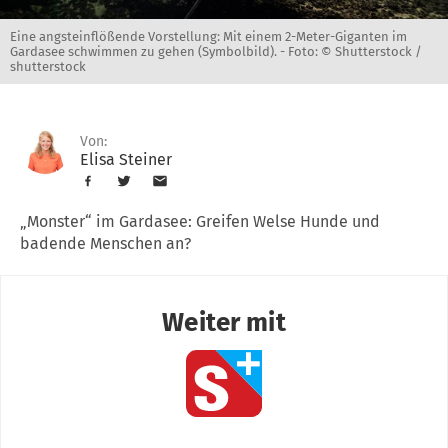
Eine angsteinflößende Vorstellung: Mit einem 2-Meter-Giganten im
Gardasee schwimmen zu gehen (Symbolbild). -
Foto: © Shutterstock /
shutterstock
Von:
Elisa Steiner
„Monster“ im Gardasee: Greifen Welse Hunde und
badende Menschen an?