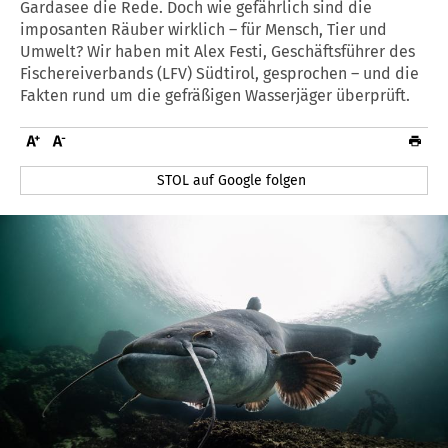
Gardasee die Rede. Doch wie gefährlich sind die
imposanten Räuber wirklich – für Mensch, Tier und
Umwelt? Wir haben mit Alex Festi, Geschäftsführer des
Fischereiverbands (LFV) Südtirol, gesprochen – und die
Fakten rund um die gefräßigen Wasserjäger überprüft.
STOL auf Google folgen