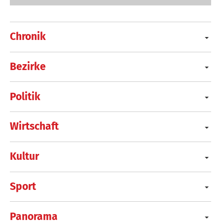
Chronik
Bezirke
Politik
Wirtschaft
Kultur
Sport
Panorama