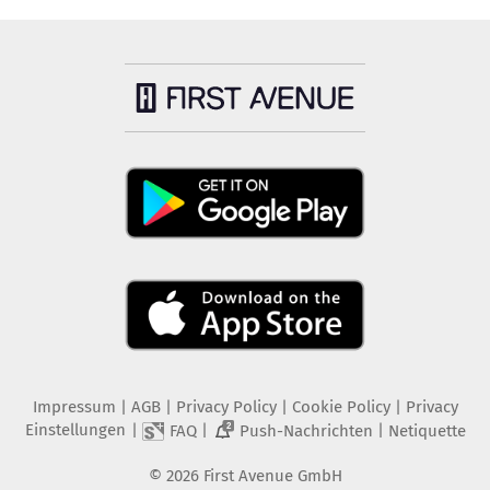
Impressum
|
AGB
|
Privacy Policy
|
Cookie Policy
|
Privacy
Einstellungen
|
|
|
FAQ
Push-Nachrichten
Netiquette
2
©
2026
First Avenue GmbH