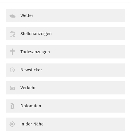
Wetter
Stellenanzeigen
Todesanzeigen
Newsticker
Verkehr
Dolomiten
In der Nähe