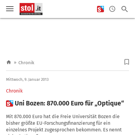
»
Chronik
Mittwoch, 9. Januar 2013
Chronik

Uni Bozen: 870.000 Euro für „Optique“
Mit 870.000 Euro hat die Freie Universität Bozen die
bisher größte EU-Forschungsfinanzierung für ein
einzelnes Projekt zugesprochen bekommen. Es nennt