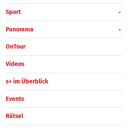
Sport
Panorama
OnTour
Videos
s+ im Überblick
Events
Rätsel