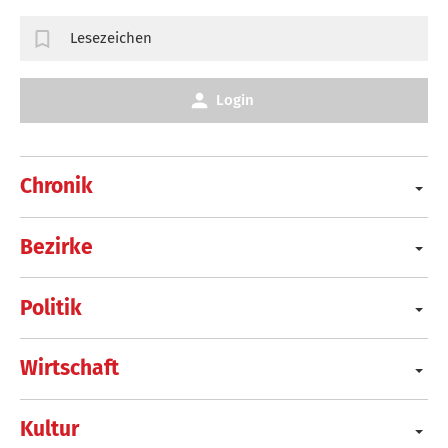
Lesezeichen
Login
Chronik
Bezirke
Politik
Wirtschaft
Kultur