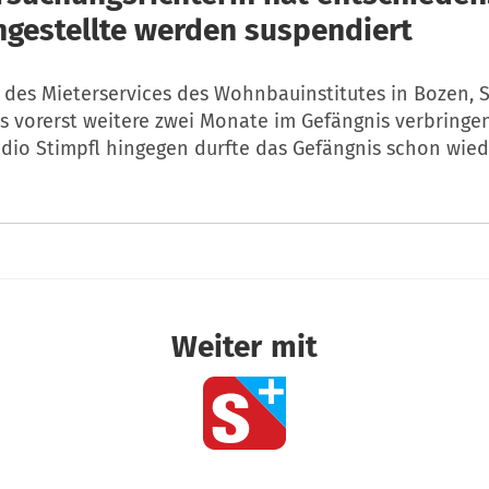
gestellte werden suspendiert
r des Mieterservices des Wohnbauinstitutes in Bozen, 
s vorerst weitere zwei Monate im Gefängnis verbringen
adio Stimpfl hingegen durfte das Gefängnis schon wied