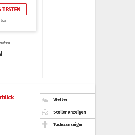
rblick
Wetter
Stellenanzeigen
Todesanzeigen