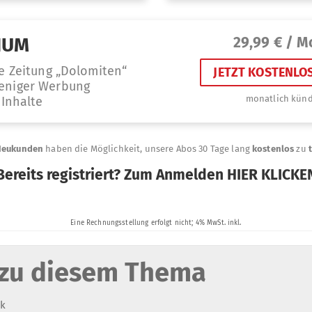
zu diesem Thema
ik