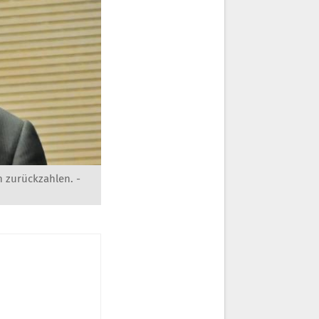
 zurückzahlen. -