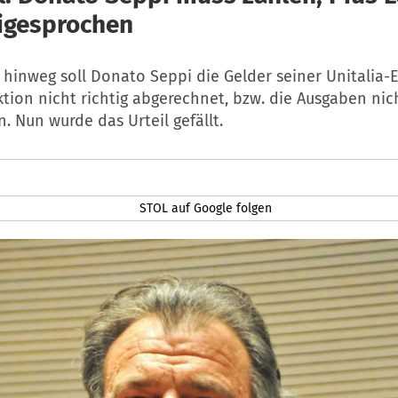
eigesprochen
e hinweg soll Donato Seppi die Gelder seiner Unitalia
tion nicht richtig abgerechnet, bzw. die Ausgaben nich
. Nun wurde das Urteil gefällt.
STOL auf Google folgen