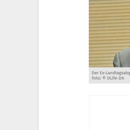
Der Ex-Landtagsabg
Foto: © DLife-DA