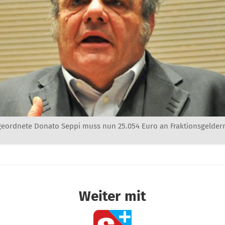
eordnete Donato Seppi muss nun 25.054 Euro an Fraktionsgeldern