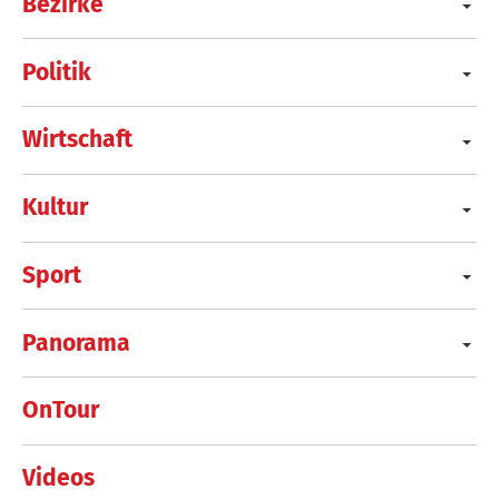
Bezirke
Politik
Wirtschaft
Kultur
Sport
Panorama
OnTour
Videos