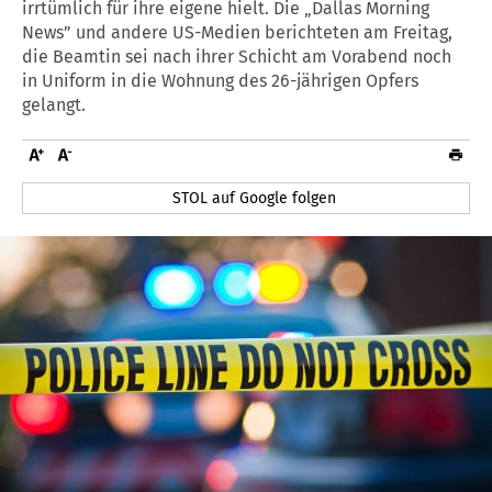
irrtümlich für ihre eigene hielt. Die „Dallas Morning
News” und andere US-Medien berichteten am Freitag,
die Beamtin sei nach ihrer Schicht am Vorabend noch
in Uniform in die Wohnung des 26-jährigen Opfers
gelangt.
STOL auf Google folgen