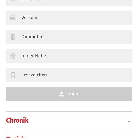
Verkehr
Dolomiten
In der Nähe
Lesezeichen
Login
Chronik