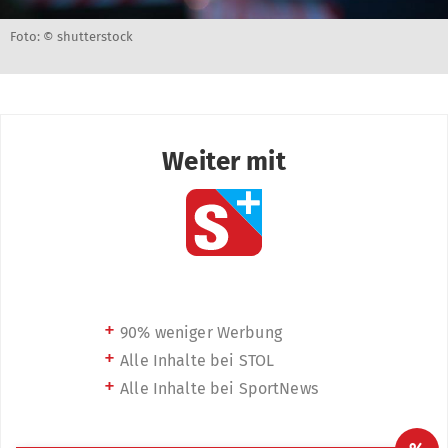
Foto: © shutterstock