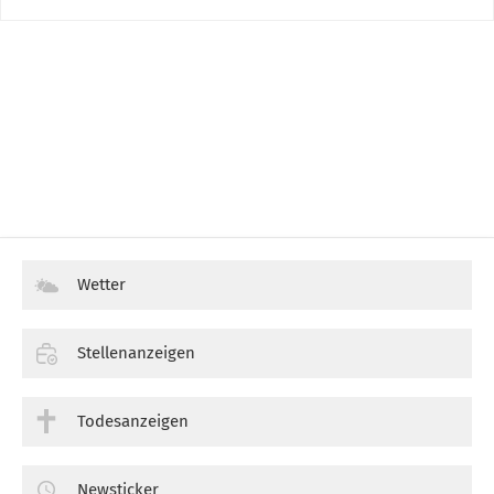
Wetter
Stellenanzeigen
Todesanzeigen
Newsticker