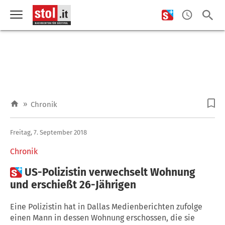
»
Chronik
Freitag, 7. September 2018
Chronik

US-Polizistin verwechselt Wohnung
und erschießt 26-Jährigen
Eine Polizistin hat in Dallas Medienberichten zufolge
einen Mann in dessen Wohnung erschossen, die sie