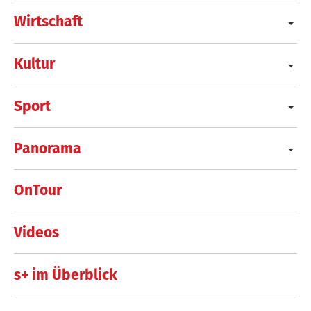
Wirtschaft
Kultur
Sport
Panorama
OnTour
Videos
s+ im Überblick