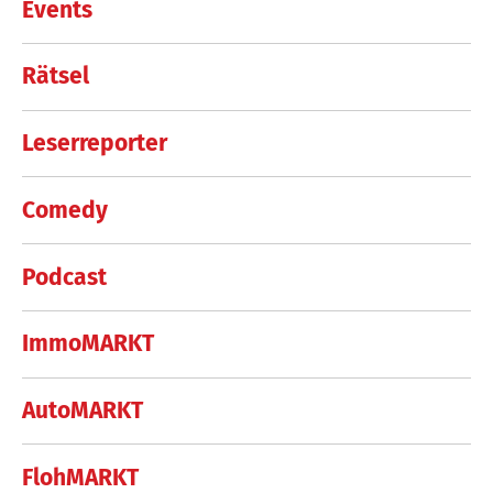
Events
Rätsel
Leserreporter
Comedy
Podcast
ImmoMARKT
AutoMARKT
FlohMARKT