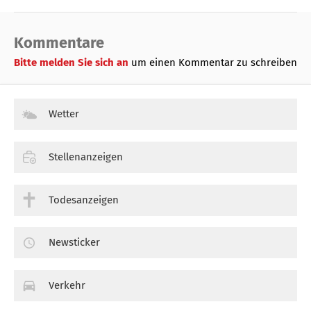
Kommentare
Bitte melden Sie sich an
um einen Kommentar zu schreiben
Wetter
Stellenanzeigen
Todesanzeigen
Newsticker
Verkehr