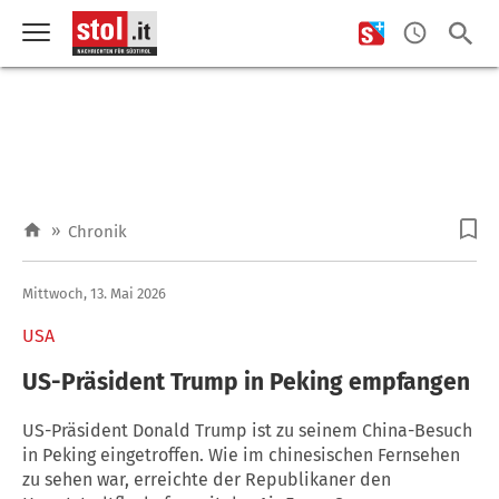
»
Chronik
Mittwoch, 13. Mai 2026
USA
US-Präsident Trump in Peking empfangen
US-Präsident Donald Trump ist zu seinem China-Besuch
in Peking eingetroffen. Wie im chinesischen Fernsehen
zu sehen war, erreichte der Republikaner den