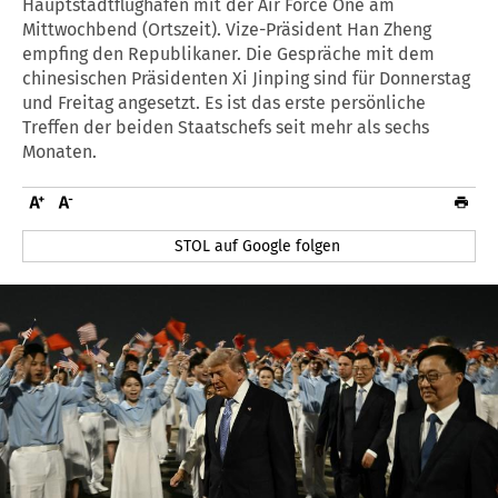
Hauptstadtflughafen mit der Air Force One am
Mittwochbend (Ortszeit). Vize-Präsident Han Zheng
empfing den Republikaner. Die Gespräche mit dem
chinesischen Präsidenten Xi Jinping sind für Donnerstag
und Freitag angesetzt. Es ist das erste persönliche
Treffen der beiden Staatschefs seit mehr als sechs
Monaten.
STOL auf Google folgen