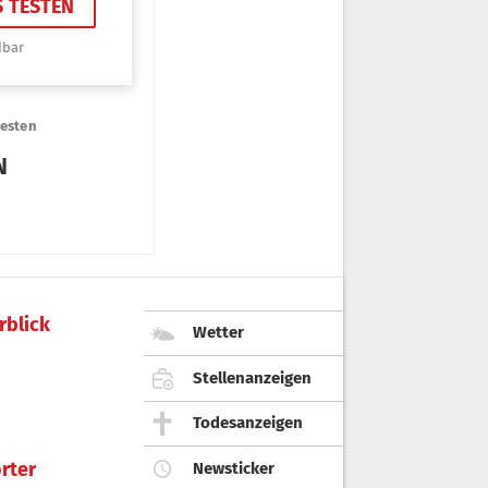
rblick
Wetter
Stellenanzeigen
Todesanzeigen
rter
Newsticker