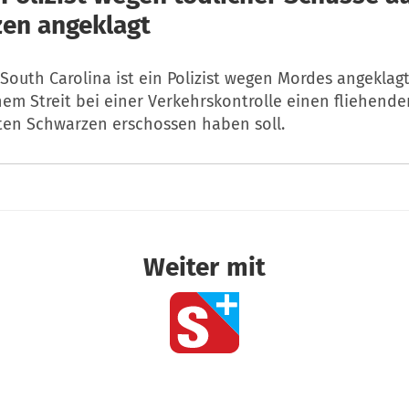
en angeklagt
South Carolina ist ein Polizist wegen Mordes angeklag
em Streit bei einer Verkehrskontrolle einen fliehende
en Schwarzen erschossen haben soll.