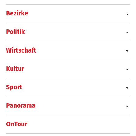
Bezirke
Politik
Wirtschaft
Kultur
Sport
Panorama
OnTour