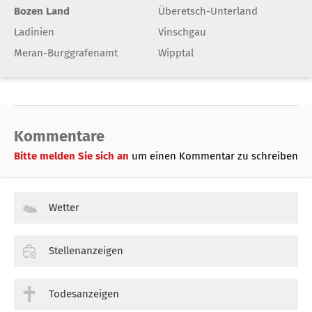
Bozen Land
Überetsch-Unterland
Ladinien
Vinschgau
Meran-Burggrafenamt
Wipptal
Kommentare
Bitte melden Sie sich an
um einen Kommentar zu schreiben
Wetter
Stellenanzeigen
Todesanzeigen