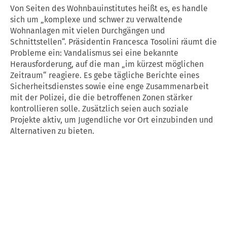
Von Seiten des Wohnbauinstitutes heißt es, es handle
sich um „komplexe und schwer zu verwaltende
Wohnanlagen mit vielen Durchgängen und
Schnittstellen“. Präsidentin Francesca Tosolini räumt die
Probleme ein: Vandalismus sei eine bekannte
Herausforderung, auf die man „im kürzest möglichen
Zeitraum“ reagiere. Es gebe tägliche Berichte eines
Sicherheitsdienstes sowie eine enge Zusammenarbeit
mit der Polizei, die die betroffenen Zonen stärker
kontrollieren solle. Zusätzlich seien auch soziale
Projekte aktiv, um Jugendliche vor Ort einzubinden und
Alternativen zu bieten.