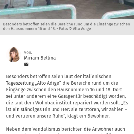
Besonders betroffen seien die Bereiche rund um die Eingänge zwischen
den Hausnummern 16 und 18. -
Foto: © Alto Adige
Von:
Miriam Bellina
Besonders betroffen seien laut der italienischen
Tageszeitung „Alto Adige“ die Bereiche rund um die
Eingänge zwischen den Hausnummern 16 und 18. Dort
sei unter anderem eine Garagentür beschädigt worden,
die laut dem Wohnbauinstitut repariert werden soll. „Es
ist ein ständiges Hin und Her: sie zerstören, wir zahlen –
und verlieren unsere Ruhe“, klagt ein Bewohner.
Neben dem Vandalismus berichten die Anwohner auch