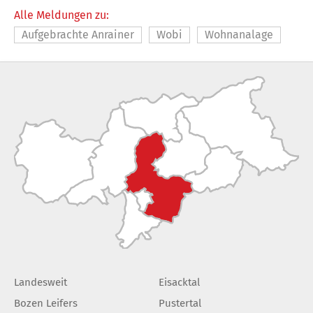
Alle Meldungen zu:
Aufgebrachte Anrainer
Wobi
Wohnanalage
Landesweit
Eisacktal
Bozen Leifers
Pustertal