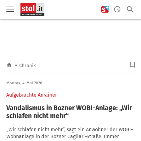
»
Chronik
Montag, 4. Mai 2026
Aufgebrachte Anrainer
Vandalismus in Bozner WOBI-Anlage: „Wir
schlafen nicht mehr“
„Wir schlafen nicht mehr“, sagt ein Anwohner der WOBI-
Wohnanlage in der Bozner Cagliari-Straße. Immer