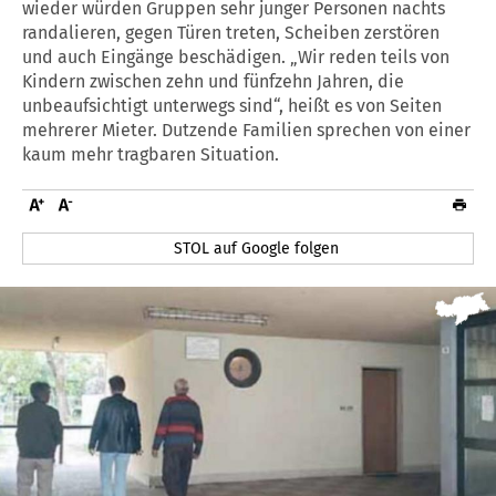
wieder würden Gruppen sehr junger Personen nachts
randalieren, gegen Türen treten, Scheiben zerstören
und auch Eingänge beschädigen. „Wir reden teils von
Kindern zwischen zehn und fünfzehn Jahren, die
unbeaufsichtigt unterwegs sind“, heißt es von Seiten
mehrerer Mieter. Dutzende Familien sprechen von einer
kaum mehr tragbaren Situation.
STOL auf Google folgen