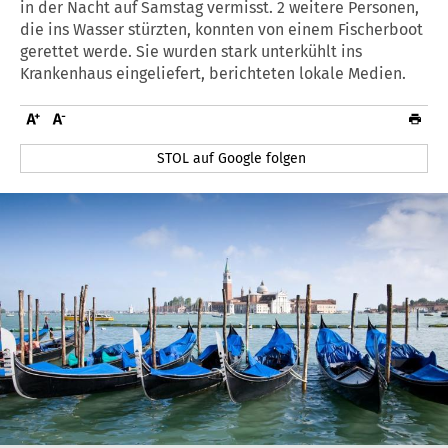
in der Nacht auf Samstag vermisst. 2 weitere Personen,
die ins Wasser stürzten, konnten von einem Fischerboot
gerettet werde. Sie wurden stark unterkühlt ins
Krankenhaus eingeliefert, berichteten lokale Medien.
STOL auf Google folgen