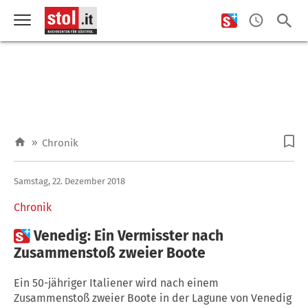
»
Chronik
Samstag, 22. Dezember 2018
Chronik

Venedig: Ein Vermisster nach
Zusammenstoß zweier Boote
Ein 50-jähriger Italiener wird nach einem
Zusammenstoß zweier Boote in der Lagune von Venedig