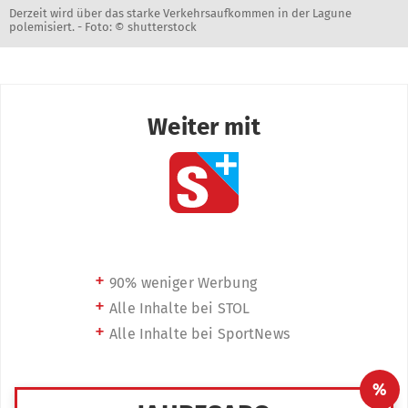
Derzeit wird über das starke Verkehrsaufkommen in der Lagune
polemisiert. -
Foto: © shutterstock