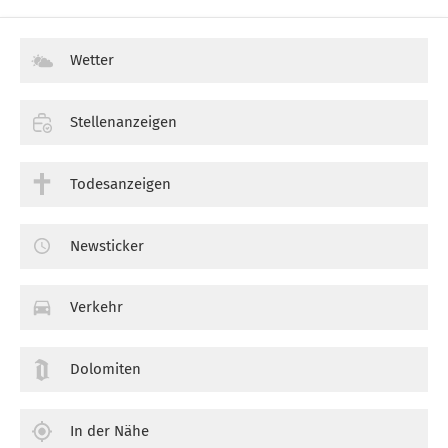
Wetter
Stellenanzeigen
Todesanzeigen
Newsticker
Verkehr
Dolomiten
In der Nähe