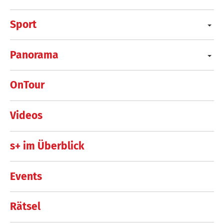
Sport
Panorama
OnTour
Videos
s+ im Überblick
Events
Rätsel