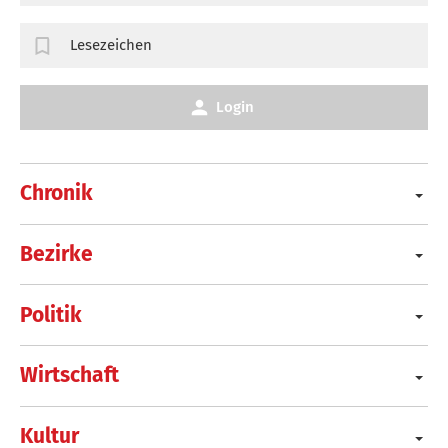
Lesezeichen
Login
Chronik
Bezirke
Politik
Wirtschaft
Kultur