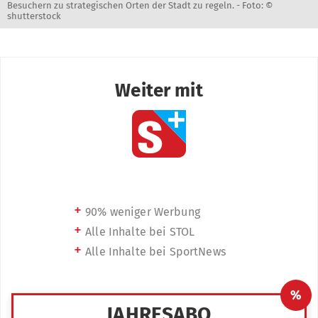
Besuchern zu strategischen Orten der Stadt zu regeln. -
Foto: ©
shutterstock