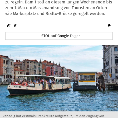
zu regeln. Damit soll an diesem langen Wochenende bis
zum 1. Mai ein Massenandrang von Touristen an Orten
wie Markusplatz und Rialto-Brücke geregelt werden.
STOL auf Google folgen
Venedig hat erstmals Drehkreuze aufgestellt, um den Zugang von