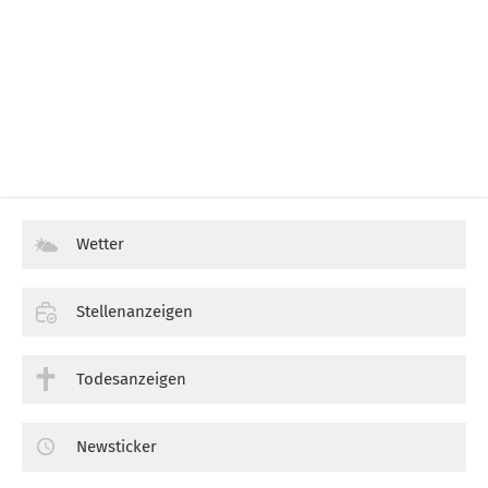
Wetter
Stellenanzeigen
Todesanzeigen
Newsticker