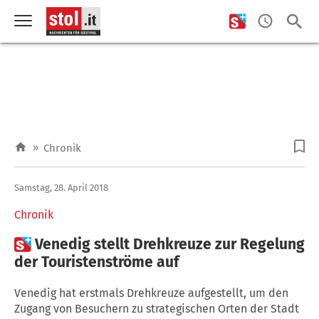
»
Chronik
Samstag, 28. April 2018
Chronik

Venedig stellt Drehkreuze zur Regelung
der Touristenströme auf
Venedig hat erstmals Drehkreuze aufgestellt, um den
Zugang von Besuchern zu strategischen Orten der Stadt