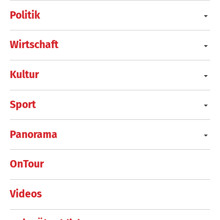
Politik
Wirtschaft
Kultur
Sport
Panorama
OnTour
Videos