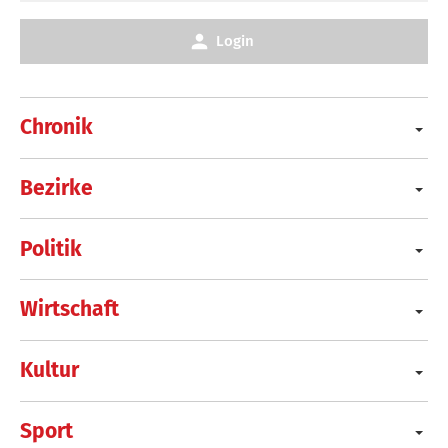
Login
Chronik
Bezirke
Politik
Wirtschaft
Kultur
Sport