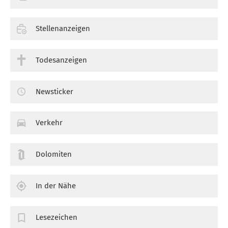
Stellenanzeigen
Todesanzeigen
Newsticker
Verkehr
Dolomiten
In der Nähe
Lesezeichen