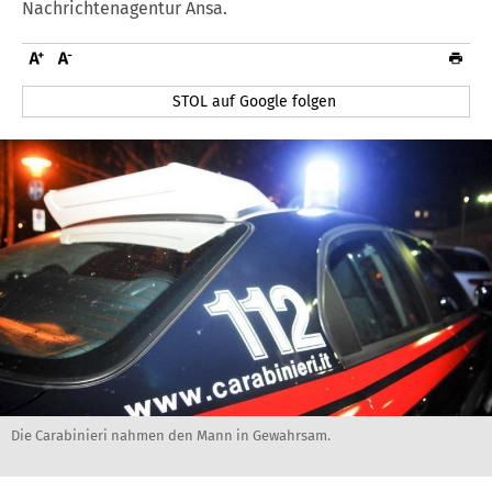
Nachrichtenagentur Ansa.
STOL auf Google folgen
Die Carabinieri nahmen den Mann in Gewahrsam.