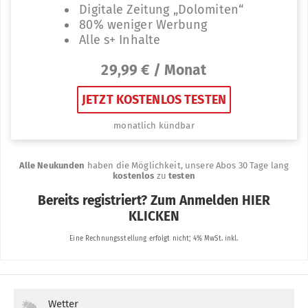
Wetter