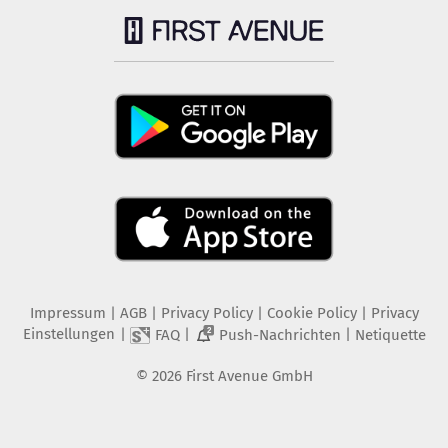
Impressum
|
AGB
|
Privacy Policy
|
Cookie Policy
|
Privacy
Einstellungen
|
|
|
FAQ
Push-Nachrichten
Netiquette
2
©
2026
First Avenue GmbH