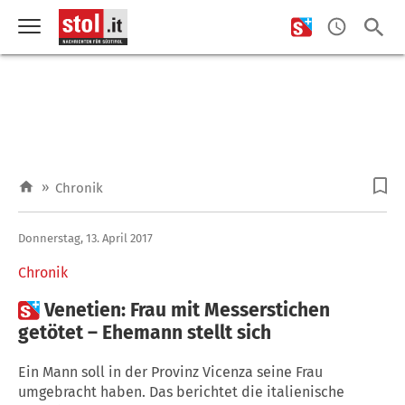
»
Chronik
Donnerstag, 13. April 2017
Chronik

Venetien: Frau mit Messerstichen
getötet – Ehemann stellt sich
Ein Mann soll in der Provinz Vicenza seine Frau
umgebracht haben. Das berichtet die italienische