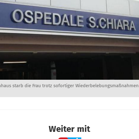
nhaus starb die Frau trotz sofortiger Wiederbelebungsmaßnahmen