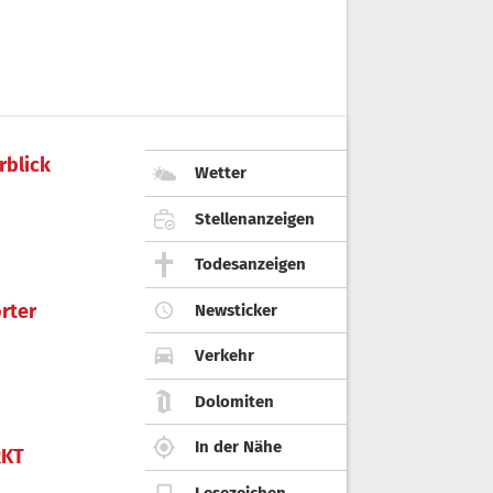
rblick
Wetter
Stellenanzeigen
Todesanzeigen
rter
Newsticker
Verkehr
Dolomiten
In der Nähe
KT
Lesezeichen