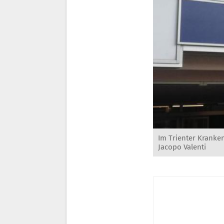
Im Trienter Kranke
Jacopo Valenti