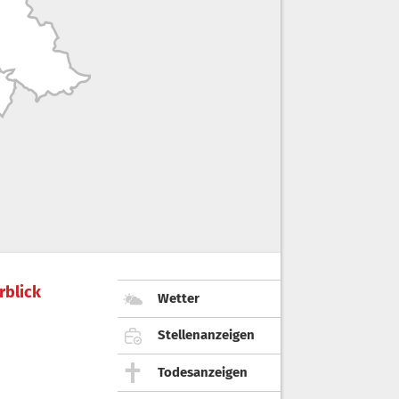
rblick
Wetter
Stellenanzeigen
Todesanzeigen