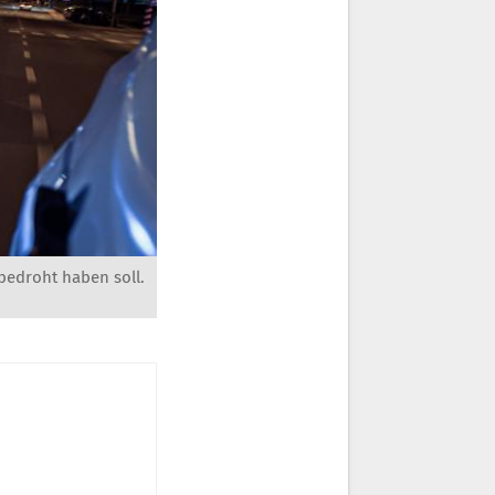
 bedroht haben soll.