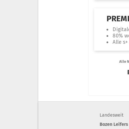
Landesweit
Bozen Leifers