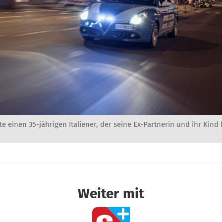
ete einen 35-jährigen Italiener, der seine Ex-Partnerin und ihr Kind