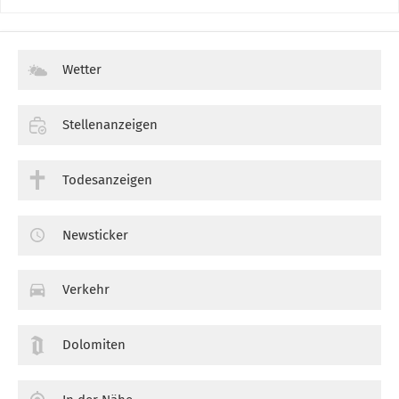
Wetter
Stellenanzeigen
Todesanzeigen
Newsticker
Verkehr
Dolomiten