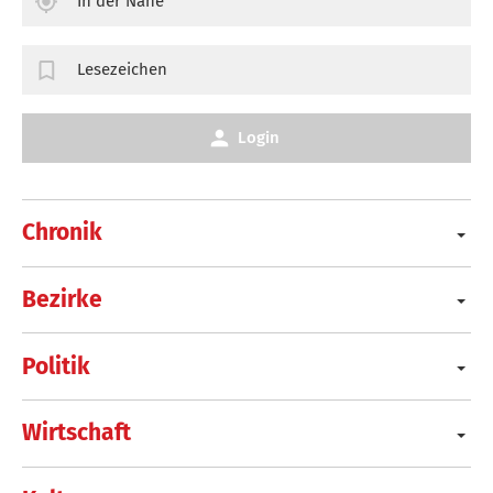
In der Nähe
Lesezeichen
Login
Chronik
Bezirke
Politik
Wirtschaft