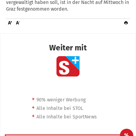
vergewaltigt haben soll, ist in der Nacht auf Mittwoch in
Graz festgenommen worden.