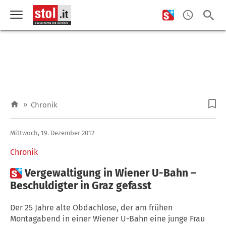
»
Chronik
Mittwoch, 19. Dezember 2012
Chronik

Vergewaltigung in Wiener U-Bahn –
Beschuldigter in Graz gefasst
Der 25 Jahre alte Obdachlose, der am frühen
Montagabend in einer Wiener U-Bahn eine junge Frau