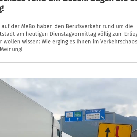
!
 auf der MeBo haben den Berufsverkehr rund um die
stadt am heutigen Dienstagvormittag völlig zum Erlie
r wollen wissen: Wie erging es Ihnen im Verkehrschao
 Meinung!