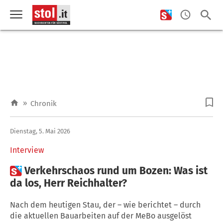
»
Chronik
Dienstag, 5. Mai 2026
Interview

Verkehrschaos rund um Bozen: Was ist
da los, Herr Reichhalter?
Nach dem heutigen Stau, der – wie berichtet – durch
die aktuellen Bauarbeiten auf der MeBo ausgelöst