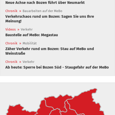
Neue Achse nach Bozen führt über Neumarkt
Chronik
»
Bauarbeiten auf der MeBo
Verkehrschaos rund um Bozen: Sagen Sie uns Ihre
Meinung!
Videos
»
Verkehr
Baustelle auf MeBo: Megastau
Chronik
»
Mobilität
Zäher Verkehr rund um Bozen: Stau auf MeBo und
Weinstraße
Chronik
»
Verkehr
Ab heute: Sperre bei Bozen Süd - Staugefahr auf der MeBo