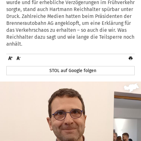
wurde und für erhebliche Verzögerungen im Frühverkehr
sorgte, stand auch Hartmann Reichhalter spürbar unter
Druck. Zahlreiche Medien hatten beim Präsidenten der
Brennerautobahn AG angeklopft, um eine Erklärung für
das Verkehrschaos zu erhalten – so auch die wir. Was
Reichhalter dazu sagt und wie lange die Teilsperre noch
anhält.
STOL auf Google folgen