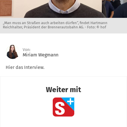
„Man muss an Straßen auch arbeiten dürfen“, findet Hartmann
Reichhalter, Präsident der Brennerautobahn AG. -
Foto: © hof
Von:
Miriam Wegmann
Hier das Interview.