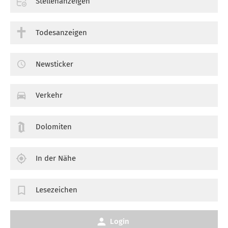
Stellenanzeigen
Todesanzeigen
Newsticker
Verkehr
Dolomiten
In der Nähe
Lesezeichen
Login