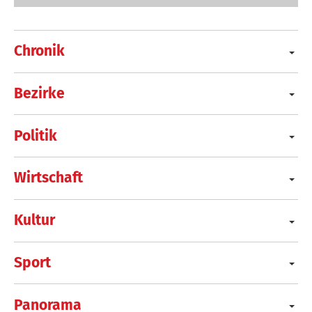
Chronik
Bezirke
Politik
Wirtschaft
Kultur
Sport
Panorama