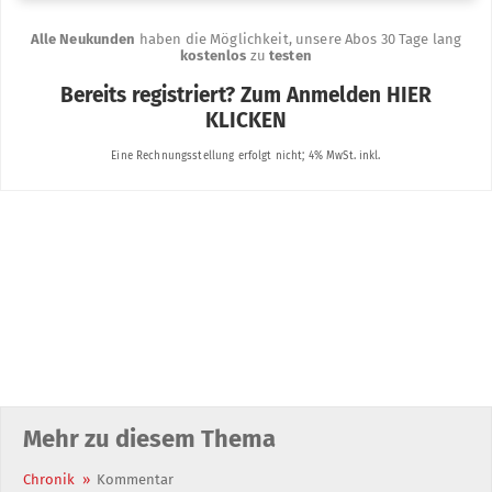
Mehr zu diesem Thema
Chronik
»
Kommentar