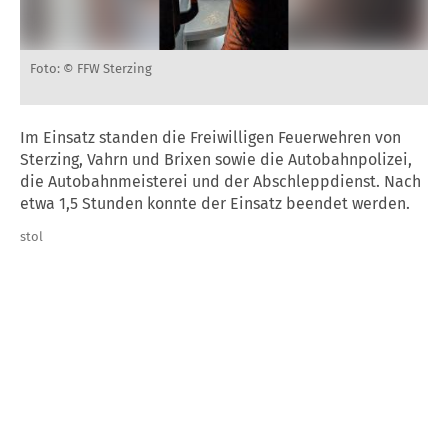
Foto: © FFW Sterzing
Im Einsatz standen die Freiwilligen Feuerwehren von
Sterzing, Vahrn und Brixen sowie die Autobahnpolizei,
die Autobahnmeisterei und der Abschleppdienst. Nach
etwa 1,5 Stunden konnte der Einsatz beendet werden.
stol