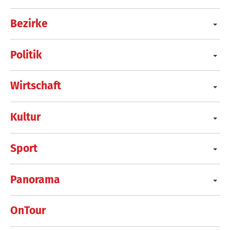
Bezirke
Politik
Wirtschaft
Kultur
Sport
Panorama
OnTour