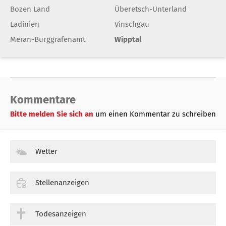
Bozen Land
Überetsch-Unterland
Ladinien
Vinschgau
Meran-Burggrafenamt
Wipptal
Kommentare
Bitte melden Sie sich an
um einen Kommentar zu schreiben
Wetter
Stellenanzeigen
Todesanzeigen