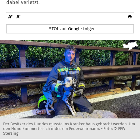
dabei verletzt.
STOL auf Google folgen
Der Besitzer des Hundes musste ins Krankenhaus gebracht werden. Um
den Hund kümmerte sich indes ein Feuerwehrmann. -
Foto: © FFW
Sterzing