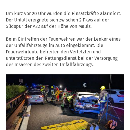
Um kurz vor 20 Uhr wurden die Einsatzkräfte alarmiert.
Der
Unfall
ereignete sich zwischen 2 Pkws auf der
Südspur der A22 auf der Höhe von Mauls.
Beim Eintreffen der Feuerwehren war der Lenker eines
der Unfallfahrzeuge im Auto eingeklemmt. Die
Feuerwehrleute befreiten den Verletzten und
unterstützten den Rettungsdienst bei der Versorgung
des Insassen des zweiten Unfallfahrzeugs.