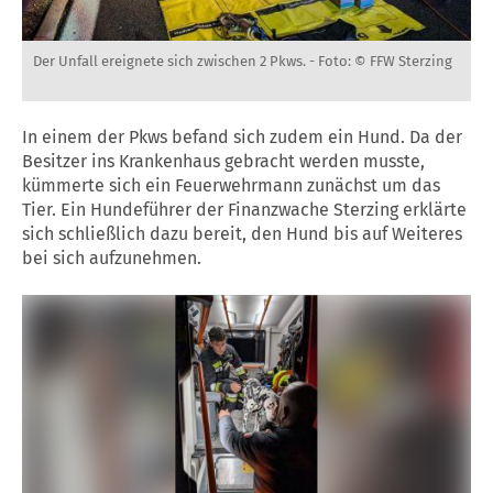
Der Unfall ereignete sich zwischen 2 Pkws. -
Foto: © FFW Sterzing
In einem der Pkws befand sich zudem ein Hund. Da der
Besitzer ins Krankenhaus gebracht werden musste,
kümmerte sich ein Feuerwehrmann zunächst um das
Tier. Ein Hundeführer der Finanzwache Sterzing erklärte
sich schließlich dazu bereit, den Hund bis auf Weiteres
bei sich aufzunehmen.