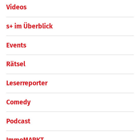
Videos
s+ im Überblick
Events
Rätsel
Leserreporter
Comedy
Podcast