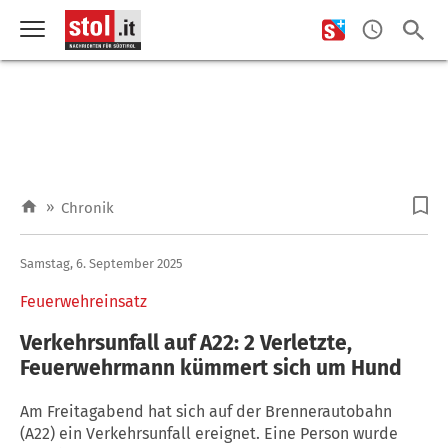
»
Chronik
Samstag, 6. September 2025
Feuerwehreinsatz
Verkehrsunfall auf A22: 2 Verletzte,
Feuerwehrmann kümmert sich um Hund
Am Freitagabend hat sich auf der Brennerautobahn
(A22) ein Verkehrsunfall ereignet. Eine Person wurde