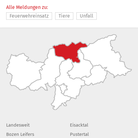
Alle Meldungen zu:
Feuerwehreinsatz
Tiere
Unfall
Landesweit
Eisacktal
Bozen Leifers
Pustertal