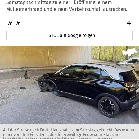
Samstagnachmittag zu einer Türöffnung, einem
Mülleimerbrand und einem Verkehrsunfall ausrücken.
STOL auf Google folgen
Auf der Straße nach Fonteklaus hat es am Samstag gekracht: Das war nur
einer von drei Einsätzen, die die Freiwillige Feuerwehr Klausen