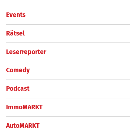
Events
Rätsel
Leserreporter
Comedy
Podcast
ImmoMARKT
AutoMARKT