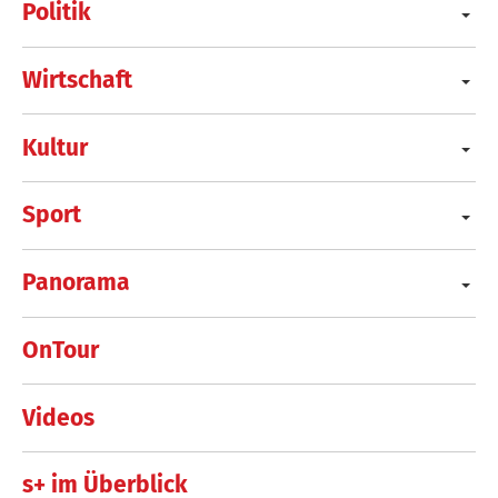
Politik
Wirtschaft
Kultur
Sport
Panorama
OnTour
Videos
s+ im Überblick