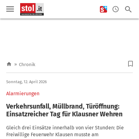
»
Chronik
Sonntag, 12. April 2026
Alarmierungen
Verkehrsunfall, Müllbrand, Türöffnung:
Einsatzreicher Tag für Klausner Wehren
Gleich drei Einsätze innerhalb von vier Stunden: Die
Freiwillige Feuerwehr Klausen musste am