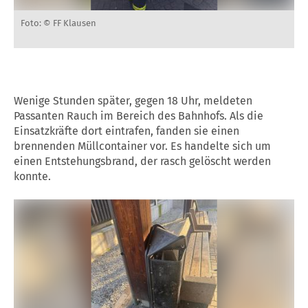
Foto: © FF Klausen
Wenige Stunden später, gegen 18 Uhr, meldeten
Passanten Rauch im Bereich des Bahnhofs. Als die
Einsatzkräfte dort eintrafen, fanden sie einen
brennenden Müllcontainer vor. Es handelte sich um
einen Entstehungsbrand, der rasch gelöscht werden
konnte.