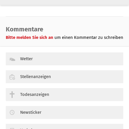
Kommentare
Bitte melden Sie sich an
um einen Kommentar zu schreiben
Wetter
Stellenanzeigen
Todesanzeigen
Newsticker