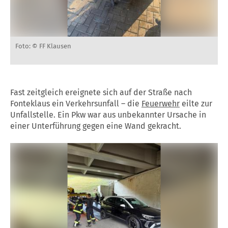
Foto: © FF Klausen
Fast zeitgleich ereignete sich auf der Straße nach
Fonteklaus ein Verkehrsunfall – die
Feuerwehr
eilte zur
Unfallstelle. Ein Pkw war aus unbekannter Ursache in
einer Unterführung gegen eine Wand gekracht.