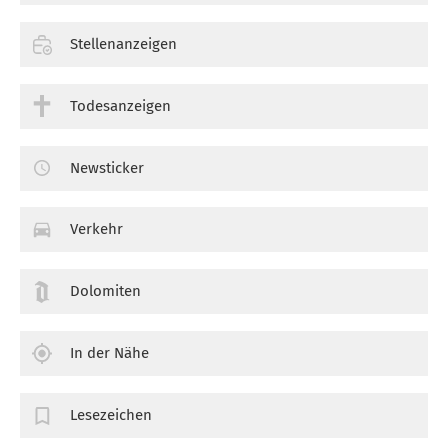
Stellenanzeigen
Todesanzeigen
Newsticker
Verkehr
Dolomiten
In der Nähe
Lesezeichen