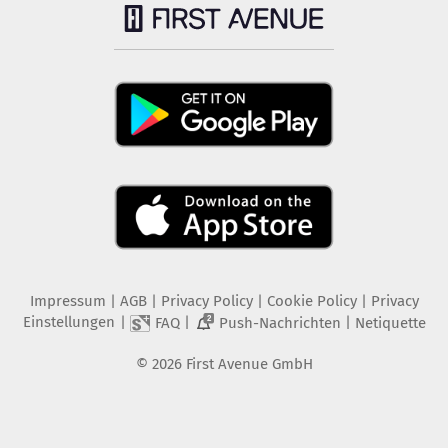
Impressum
|
AGB
|
Privacy Policy
|
Cookie Policy
|
Privacy
Einstellungen
|
|
|
FAQ
Push-Nachrichten
Netiquette
2
©
2026
First Avenue GmbH