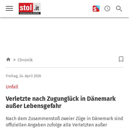
»
Chronik
Freitag, 24. April 2026
Unfall
Verletzte nach Zugunglück in Dänemark
außer Lebensgefahr
Nach dem Zusammenstoß zweier Züge in Dänemark sind
offiziellen Angaben zufolge alle Verletzten außer