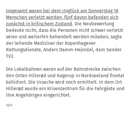
Insgesamt waren bei dem Unglück am Donnerstag 18
Menschen verletzt worden, fünf davon befanden sich
zunächst in kritischem Zustand
. Die Neubewertung
bedeute nicht, dass die Personen nicht schwer verletzt
seien und weiterhin behandelt werden müssten, sagte
der leitende Mediziner der Kopenhagener
Rettungsdienste, Anders Damm-Hejmdal, dem Sender
TV2.
Die Lokalbahnen waren auf der Bahnstrecke zwischen
den Orten Hillerød und Kagerup in Nordseeland frontal
kollidiert. Die Ursache wird noch ermittelt. In dem Ort
Hillerød wurde ein Krisenzentrum für die Fahrgäste und
ihre Angehörigen eingerichtet.
apa