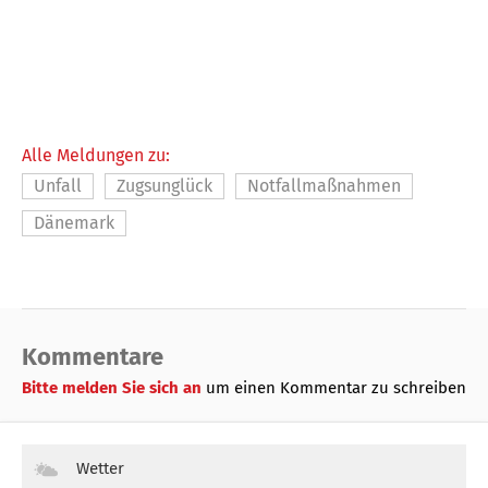
Alle Meldungen zu:
Unfall
Zugsunglück
Notfallmaßnahmen
Dänemark
Kommentare
Bitte melden Sie sich an
um einen Kommentar zu schreiben
Wetter