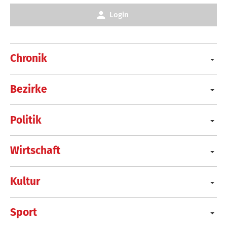
Login
Chronik
Bezirke
Politik
Wirtschaft
Kultur
Sport