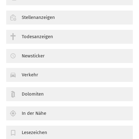
Stellenanzeigen
Todesanzeigen
Newsticker
Verkehr
Dolomiten
In der Nähe
Lesezeichen