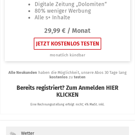
Wetter