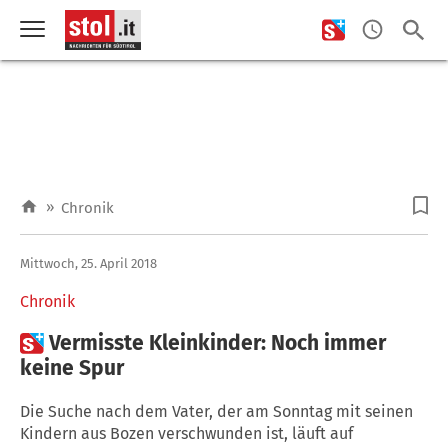
»
Chronik
Mittwoch, 25. April 2018
Chronik

Vermisste Kleinkinder: Noch immer
keine Spur
Die Suche nach dem Vater, der am Sonntag mit seinen
Kindern aus Bozen verschwunden ist, läuft auf