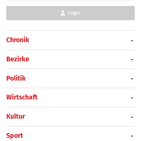
Login
Chronik
Bezirke
Politik
Wirtschaft
Kultur
Sport