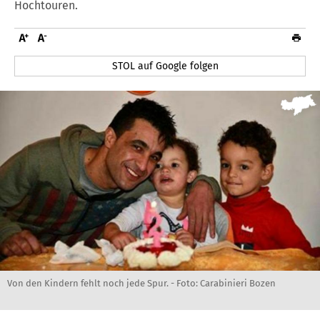
Hochtouren.
STOL auf Google folgen
Von den Kindern fehlt noch jede Spur. - Foto: Carabinieri Bozen