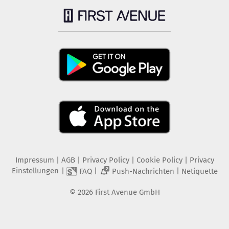
Impressum
|
AGB
|
Privacy Policy
|
Cookie Policy
|
Privacy
Einstellungen
|
|
|
FAQ
Push-Nachrichten
Netiquette
2
©
2026
First Avenue GmbH