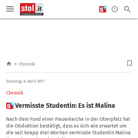
»
Chronik
Samstag, 8. April 2017
Chronik

Vermisste Studentin: Es ist Malina
Nach dem Fund einer Frauenleiche in der Oberpfalz hat
die Obduktion bestätigt, dass es sich wie erwartet um
die seit knapp drei Wochen vermisste Studentin Malina