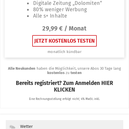
Wetter