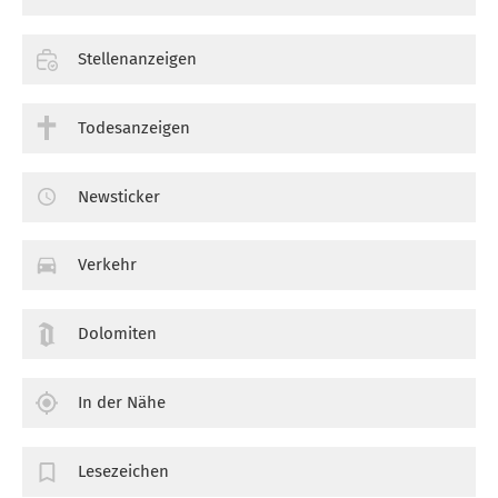
Stellenanzeigen
Todesanzeigen
Newsticker
Verkehr
Dolomiten
In der Nähe
Lesezeichen