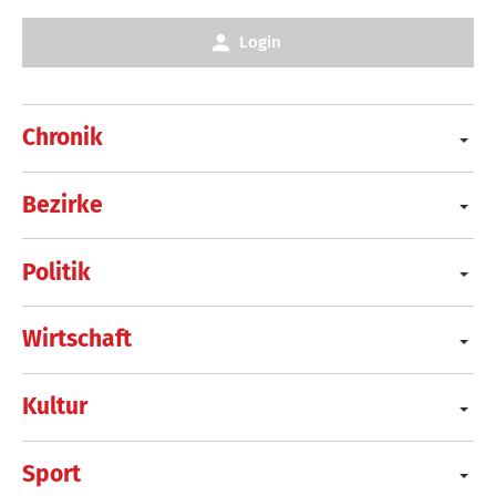
Login
Chronik
Bezirke
Politik
Wirtschaft
Kultur
Sport