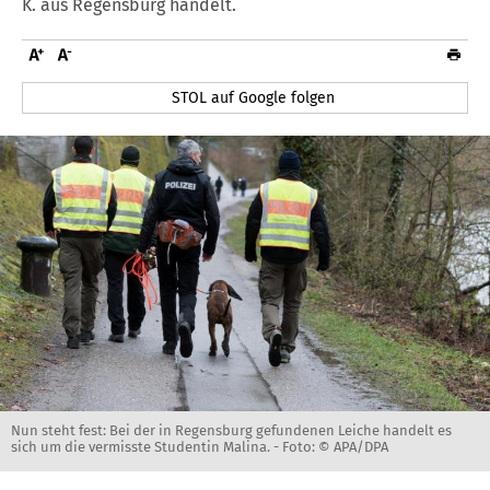
K. aus Regensburg handelt.
STOL auf Google folgen
Nun steht fest: Bei der in Regensburg gefundenen Leiche handelt es
sich um die vermisste Studentin Malina. -
Foto: © APA/DPA