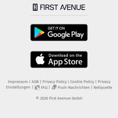
Impressum
|
AGB
|
Privacy Policy
|
Cookie Policy
|
Privacy
Einstellungen
|
|
|
FAQ
Push-Nachrichten
Netiquette
2
©
2026
First Avenue GmbH