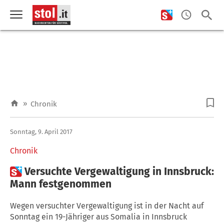
»
Chronik
Sonntag, 9. April 2017
Chronik

Versuchte Vergewaltigung in Innsbruck:
Mann festgenommen
Wegen versuchter Vergewaltigung ist in der Nacht auf
Sonntag ein 19-Jähriger aus Somalia in Innsbruck