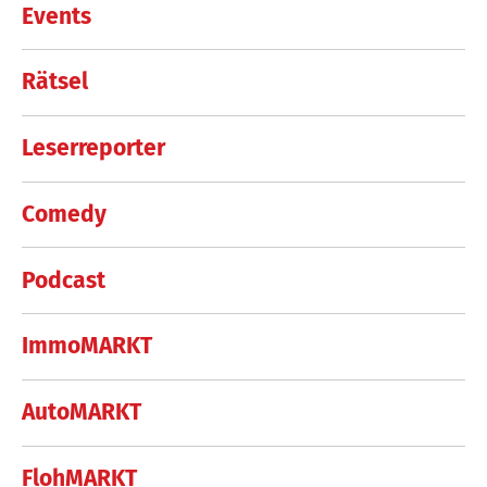
Events
Rätsel
Leserreporter
Comedy
Podcast
ImmoMARKT
AutoMARKT
FlohMARKT