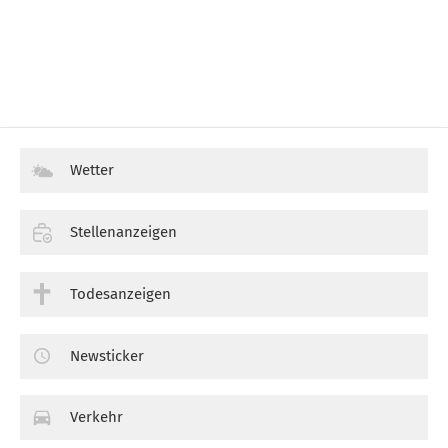
Wetter
Stellenanzeigen
Todesanzeigen
Newsticker
Verkehr