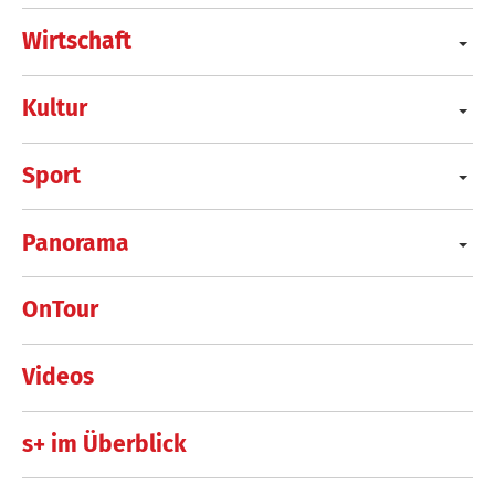
Wirtschaft
Kultur
Sport
Panorama
OnTour
Videos
s+ im Überblick