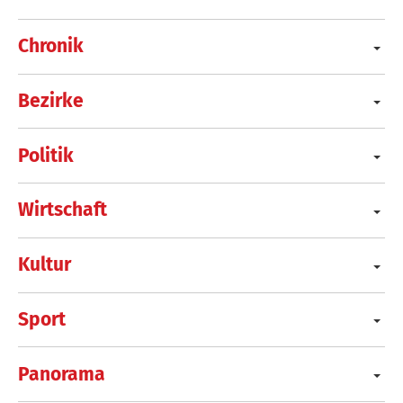
Chronik
Bezirke
Politik
Wirtschaft
Kultur
Sport
Panorama