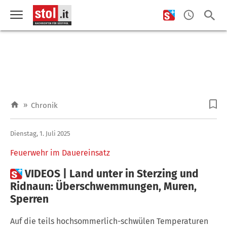
»
Chronik
Dienstag, 1. Juli 2025
Feuerwehr im Dauereinsatz

VIDEOS | Land unter in Sterzing und
Ridnaun: Überschwemmungen, Muren,
Sperren
Auf die teils hochsommerlich-schwülen Temperaturen