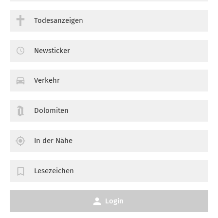
Todesanzeigen
Newsticker
Verkehr
Dolomiten
In der Nähe
Lesezeichen
Login