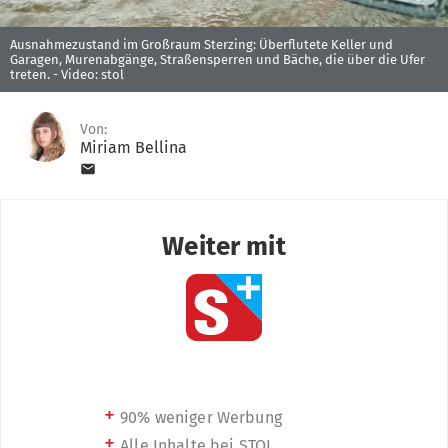
Ausnahmezustand im Großraum Sterzing: Überflutete Keller und
Garagen, Murenabgänge, Straßensperren und Bäche, die über die Ufer
treten. -
Video: stol
Von:
Miriam Bellina