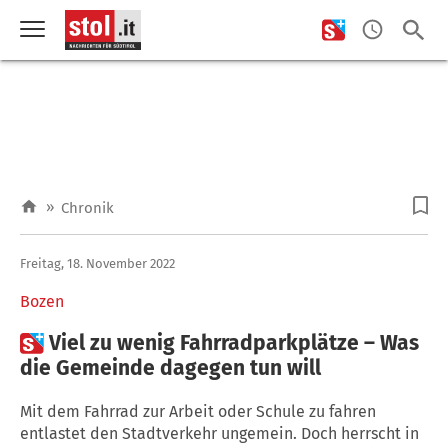
»
Chronik
Freitag, 18. November 2022
Bozen

Viel zu wenig Fahrradparkplätze – Was
die Gemeinde dagegen tun will
Mit dem Fahrrad zur Arbeit oder Schule zu fahren
entlastet den Stadtverkehr ungemein. Doch herrscht in