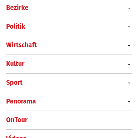
Bezirke
Politik
Wirtschaft
Kultur
Sport
Panorama
OnTour