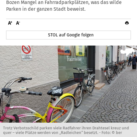
Bozen Mangel an Fahrradparkplätzen, was das wilde
Parken in der ganzen Stadt beweist.
STOL auf Google folgen
Trotz Verbotsschild parken viele Radfahrer ihren Drahtesel kreuz und
quer – viele Plätze werden von „Radleichen“ besetzt. -
Foto: © ber