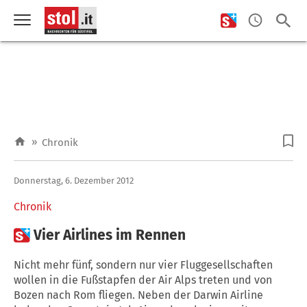
»
Chronik
Donnerstag, 6. Dezember 2012
Chronik

Vier Airlines im Rennen
Nicht mehr fünf, sondern nur vier Fluggesellschaften
wollen in die Fußstapfen der Air Alps treten und von
Bozen nach Rom fliegen. Neben der Darwin Airline