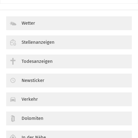
Wetter
Stellenanzeigen
Todesanzeigen
Newsticker
Verkehr
Dolomiten
In der Nähe