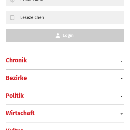
Lesezeichen
Login
Chronik
Bezirke
Politik
Wirtschaft