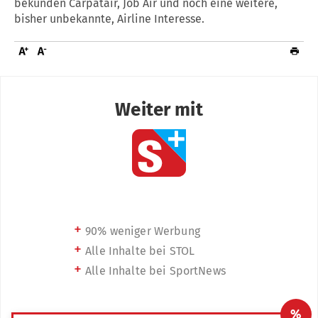
bekunden Carpatair, Job Air und noch eine weitere,
bisher unbekannte, Airline Interesse.