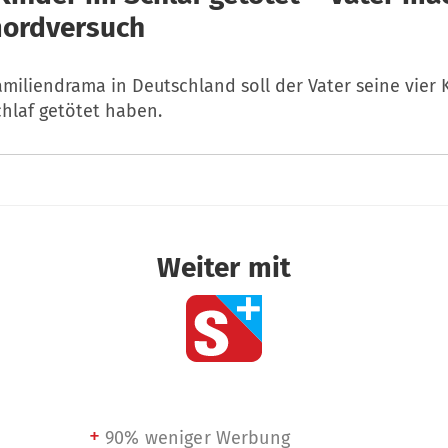
ordversuch
miliendrama in Deutschland soll der Vater seine vier 
chlaf getötet haben.