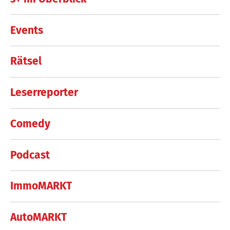
Events
Rätsel
Leserreporter
Comedy
Podcast
ImmoMARKT
AutoMARKT