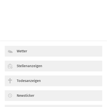
Wetter
Stellenanzeigen
Todesanzeigen
Newsticker