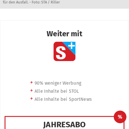
für den Ausfall. - Foto: STA / Riller