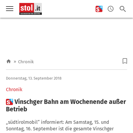
»
Chronik
Donnerstag, 13. September 2018
Chronik

Vinschger Bahn am Wochenende außer
Betrieb
„südtirolmobil“ informiert: Am Samstag, 15. und
Sonntag, 16. September ist die gesamte Vinschger