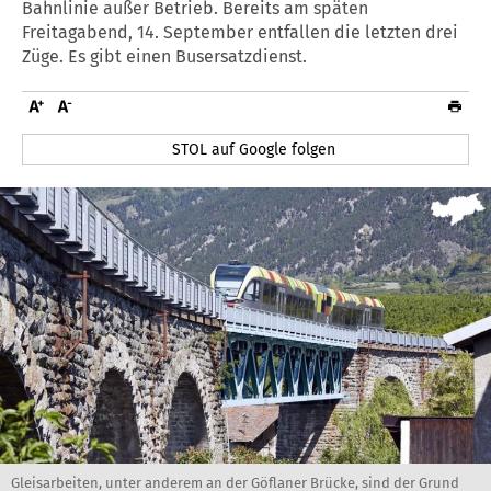
Bahnlinie außer Betrieb. Bereits am späten
Freitagabend, 14. September entfallen die letzten drei
Züge. Es gibt einen Busersatzdienst.
STOL auf Google folgen
Gleisarbeiten, unter anderem an der Göflaner Brücke, sind der Grund