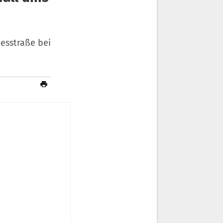
esstraße bei