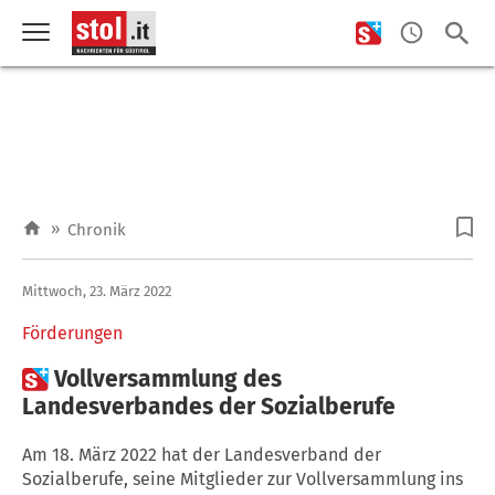
»
Chronik
Mittwoch, 23. März 2022
Förderungen

Vollversammlung des
Landesverbandes der Sozialberufe
Am 18. März 2022 hat der Landesverband der
Sozialberufe, seine Mitglieder zur Vollversammlung ins