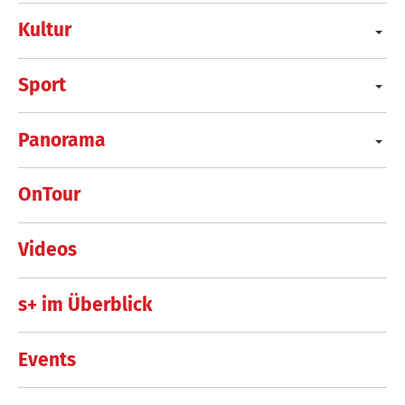
Kultur
Sport
Panorama
OnTour
Videos
s+ im Überblick
Events