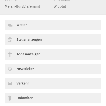
Meran-Burggrafenamt
Wipptal
Wetter
Stellenanzeigen
Todesanzeigen
Newsticker
Verkehr
Dolomiten