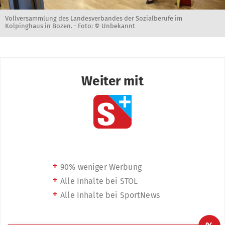
Vollversammlung des Landesverbandes der Sozialberufe im
Kolpinghaus in Bozen. -
Foto: © Unbekannt