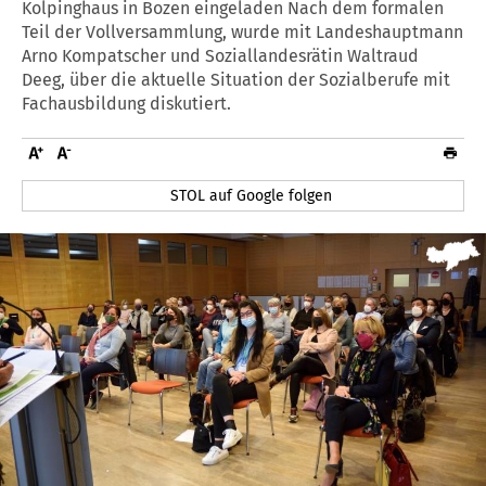
Kolpinghaus in Bozen eingeladen Nach dem formalen
Teil der Vollversammlung, wurde mit Landeshauptmann
Arno Kompatscher und Soziallandesrätin Waltraud
Deeg, über die aktuelle Situation der Sozialberufe mit
Fachausbildung diskutiert.
STOL auf Google folgen