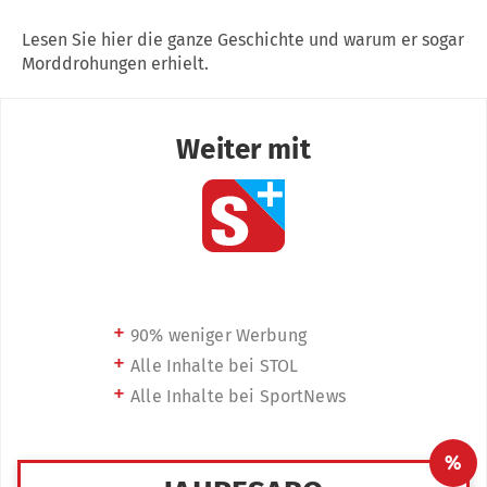
Lesen Sie hier die ganze Geschichte und warum er sogar
Morddrohungen erhielt.