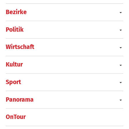
Bezirke
Politik
Wirtschaft
Kultur
Sport
Panorama
OnTour