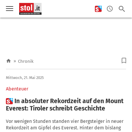
»
Chronik
Mittwoch, 21. Mai 2025
Abenteuer

In absoluter Rekordzeit auf den Mount
Everest: Tiroler schreibt Geschichte
Vor wenigen Stunden standen vier Bergsteiger in neuer
Rekordzeit am Gipfel des Everest. Hinter dem bislang