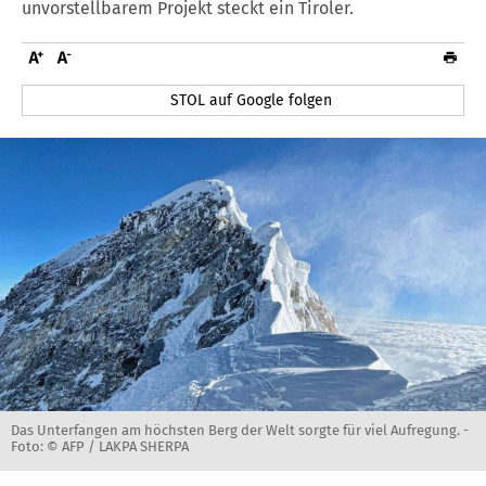
unvorstellbarem Projekt steckt ein Tiroler.
STOL auf Google folgen
Das Unterfangen am höchsten Berg der Welt sorgte für viel Aufregung. -
Foto: © AFP / LAKPA SHERPA