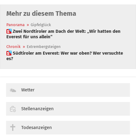
Mehr zu diesem Thema
Panorama
»
Gipfelglück
 Zwei Nordtiroler am Dach der Welt: „Wir hatten den
Everest für uns allein“
Chronik
»
Extrembergsteigen
 Südtiroler am Everest: Wer war oben? Wer versuchte
es?
Wetter
Stellenanzeigen
Todesanzeigen