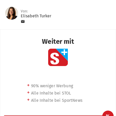
Von:
Elisabeth Turker