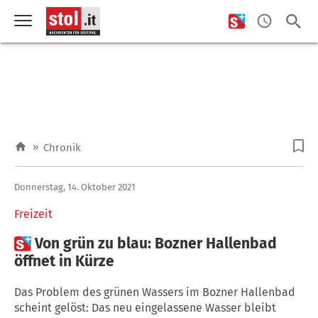
»
Chronik
Donnerstag, 14. Oktober 2021
Freizeit

Von grün zu blau: Bozner Hallenbad
öffnet in Kürze
Das Problem des grünen Wassers im Bozner Hallenbad
scheint gelöst: Das neu eingelassene Wasser bleibt