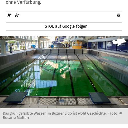
ohne Verfärbung.
STOL auf Google folgen
Das grün gefärbte Wasser im Bozner Lido ist wohl Geschichte. -
Foto: ©
Rosario Multari