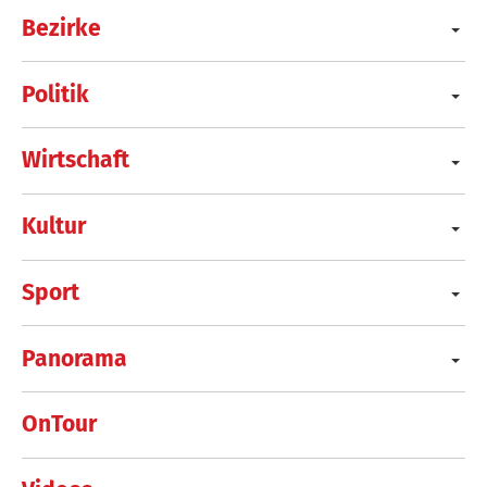
Bezirke
Politik
Wirtschaft
Kultur
Sport
Panorama
OnTour