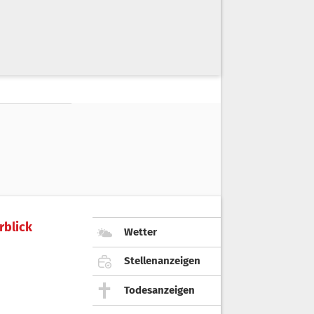
rblick
Wetter
Stellenanzeigen
Todesanzeigen