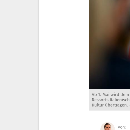
Ab 1. Mai wird dem 
Ressorts Italienisc
Kultur übertragen.
Von: