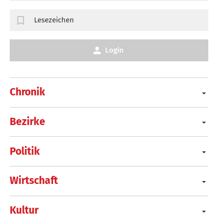
Lesezeichen
Login
Chronik
Bezirke
Politik
Wirtschaft
Kultur