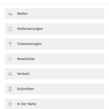
Wetter
Stellenanzeigen
Todesanzeigen
Newsticker
Verkehr
Dolomiten
In der Nähe