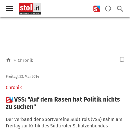
»
Chronik
Freitag, 23. Mai 2014
Chronik

VSS: "Auf dem Rasen hat Politik nichts
zu suchen"
Der Verband der Sportvereine Südtirols (VSS) nahm am
Freitag zur Kritik des Südtiroler Schützenbundes