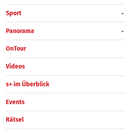
Sport
Panorama
OnTour
Videos
s+ im Überblick
Events
Rätsel