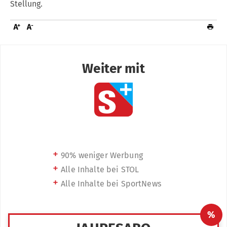
Stellung.