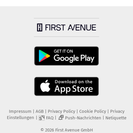
Impressum
|
AGB
|
Privacy Policy
|
Cookie Policy
|
Privacy
Einstellungen
|
|
|
FAQ
Push-Nachrichten
Netiquette
2
©
2026
First Avenue GmbH