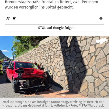
Brennerstaatsstraße frontal kollidiert, zwei Personen
wurden vorsorglich ins Spital gebracht.
STOL auf Google folgen
Zwei Fahrzeuge sind am heutigen Donnerstagvormittag im Bereich der
Kreuzung, die ins Grödnertal führt, kollidiert. -
Foto: © FFW Waidbruck