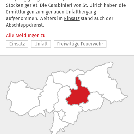
Stocken geriet. Die Carabinieri von St. Ulrich haben die
Ermittlungen zum genauen Unfallhergang
aufgenommen. Weiters im
Einsatz
stand auch der
Abschleppdienst.
Alle Meldungen zu:
Einsatz
Unfall
Freiwillige Feuerwehr