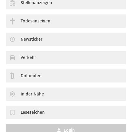
Stellenanzeigen
Todesanzeigen
Newsticker
Verkehr
Dolomiten
In der Nähe
Lesezeichen
Login