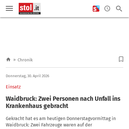
»
Chronik
Donnerstag, 30. April 2026
Einsatz
Waidbruck: Zwei Personen nach Unfall ins
Krankenhaus gebracht
Gekracht hat es am heutigen Donnerstagvormittag in
Waidbruck: Zwei Fahrzeuge waren auf der