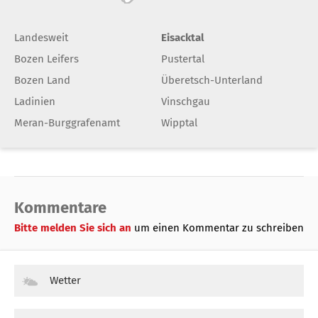
Landesweit
Eisacktal
Bozen Leifers
Pustertal
Bozen Land
Überetsch-Unterland
Ladinien
Vinschgau
Meran-Burggrafenamt
Wipptal
Kommentare
Bitte melden Sie sich an
um einen Kommentar zu schreiben
Wetter