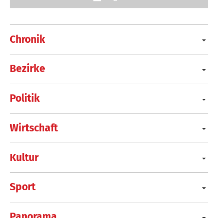
Chronik
Bezirke
Politik
Wirtschaft
Kultur
Sport
Panorama