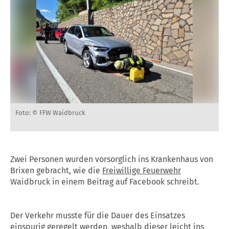
Foto: © FFW Waidbruck
Zwei Personen wurden vorsorglich ins Krankenhaus von
Brixen gebracht, wie die
Freiwillige Feuerwehr
Waidbruck in einem Beitrag auf Facebook schreibt.
Der Verkehr musste für die Dauer des Einsatzes
einspurig geregelt werden, weshalb dieser leicht ins