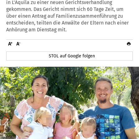
in L'Aquila zu einer neuen Gerichtsverhandlung
gekommen. Das Gericht nimmt sich 60 Tage Zeit, um
über einen Antrag auf Familienzusammenführung zu
entscheiden, teilten die Anwälte der Eltern nach einer
Anhörung am Dienstag mit.
STOL auf Google folgen