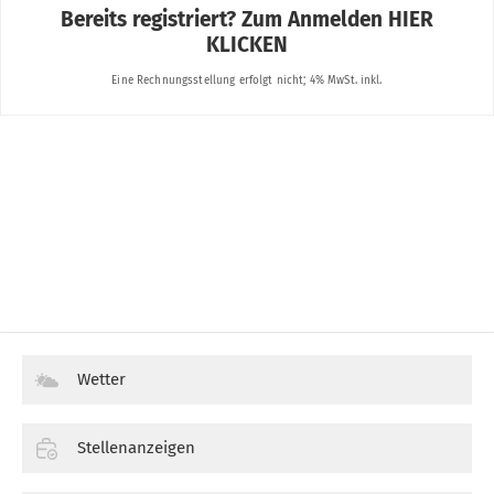
Wetter
Stellenanzeigen