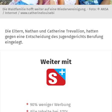
Die Waldfamilie hofft weiter auf eine Wiedervereinigung. -
Foto: © ANSA
/ Internet / www.catherinelouisebi
Die Eltern, Nathan und Catherine Trevallion, hatten
gegen eine Entscheidung des Jugendgerichts Berufung
eingelegt.