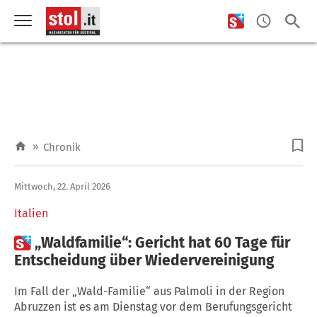
»
Chronik
Mittwoch, 22. April 2026
Italien

„Waldfamilie“: Gericht hat 60 Tage für
Entscheidung über Wiedervereinigung
Im Fall der „Wald-Familie“ aus Palmoli in der Region
Abruzzen ist es am Dienstag vor dem Berufungsgericht