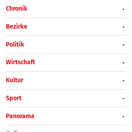
Chronik
Bezirke
Politik
Wirtschaft
Kultur
Sport
Panorama